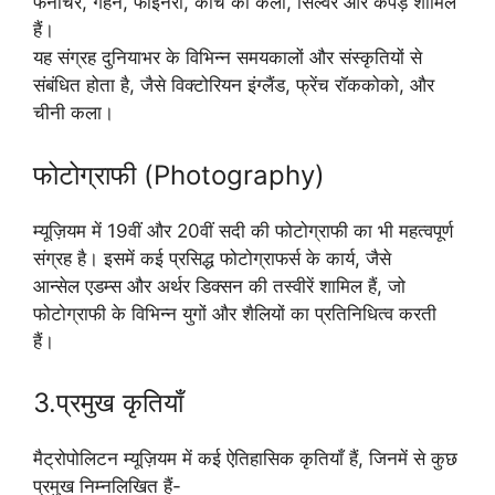
फर्नीचर, गहने, फाइनेरी, कांच की कला, सिल्वर और कपड़े शामिल
हैं।
यह संग्रह दुनियाभर के विभिन्न समयकालों और संस्कृतियों से
संबंधित होता है, जैसे विक्टोरियन इंग्लैंड, फ्रेंच रॉककोको, और
चीनी कला।
फोटोग्राफी (Photography)
म्यूज़ियम में 19वीं और 20वीं सदी की फोटोग्राफी का भी महत्वपूर्ण
संग्रह है। इसमें कई प्रसिद्ध फोटोग्राफर्स के कार्य, जैसे
आन्सेल एडम्स और अर्थर डिक्सन की तस्वीरें शामिल हैं, जो
फोटोग्राफी के विभिन्न युगों और शैलियों का प्रतिनिधित्व करती
हैं।
3.प्रमुख कृतियाँ
मैट्रोपोलिटन म्यूज़ियम में कई ऐतिहासिक कृतियाँ हैं, जिनमें से कुछ
प्रमुख निम्नलिखित हैं-