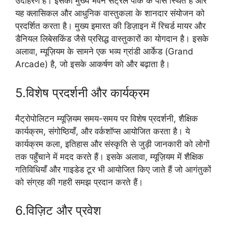
उदाहरण है। इसका मुख्य भवन सेंट्रल पार्क के पास स्थित है और
यह क्लासिकल और आधुनिक वास्तुकला के शानदार संयोजन को
प्रदर्शित करता है। मुख्य इमारत की डिज़ाइन में रिचर्ड मायर और
डैनियल लिबेसकिंड जैसे प्रसिद्ध वास्तुकारों का योगदान है। इसके
अलावा, म्यूज़ियम के सामने एक भव्य ग्रांडी आर्केड (Grand
Arcade) है, जो इसके आकर्षण को और बढ़ाता है।
5.विशेष प्रदर्शनी और कार्यक्रम
मैट्रोपोलिटन म्यूज़ियम समय-समय पर विशेष प्रदर्शनी, शैक्षिक
कार्यक्रम, संगोष्ठियाँ, और वर्कशॉप्स आयोजित करता है। ये
कार्यक्रम कला, इतिहास और संस्कृति से जुड़ी जानकारी को लोगों
तक पहुँचाने में मदद करते हैं। इसके अलावा, म्यूज़ियम में शैक्षिक
गतिविधियाँ और गाइडेड टूर भी आयोजित किए जाते हैं जो आगंतुकों
को संग्रह की गहरी समझ प्रदान करते हैं।
6.विज़िट और प्रवेश