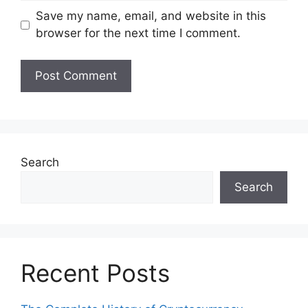
Save my name, email, and website in this
browser for the next time I comment.
Search
Search
Recent Posts