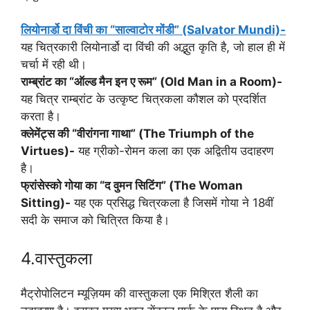
लियोनार्डो दा विंची का “साल्वाटोर मोंडी” (Salvator Mundi)-
यह चित्रकारी लियोनार्डो दा विंची की अद्भुत कृति है, जो हाल ही में
चर्चा में रही थी।
राम्ब्रांट का “ऑल्ड मैन इन ए रूम” (Old Man in a Room)-
यह चित्र राम्ब्रांट के उत्कृष्ट चित्रकला कौशल को प्रदर्शित
करता है।
क्लेमेंट्स की “वीरांगना गाथा” (The Triumph of the
Virtues)-
यह ग्रीको-रोमन कला का एक अद्वितीय उदाहरण
है।
फ्रांसेस्को गोया का “द वुमन सिटिंग” (The Woman
Sitting)-
यह एक प्रसिद्ध चित्रकला है जिसमें गोया ने 18वीं
सदी के समाज को चित्रित किया है।
4.वास्तुकला
मैट्रोपोलिटन म्यूज़ियम की वास्तुकला एक मिश्रित शैली का