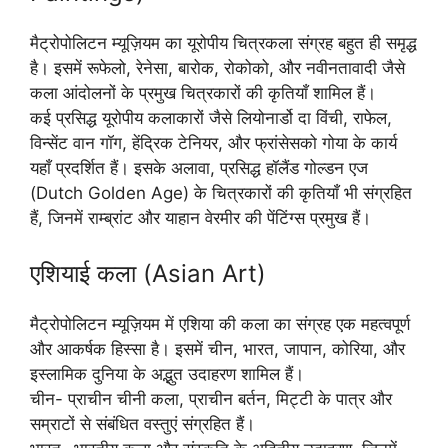
मैट्रोपोलिटन म्यूज़ियम का यूरोपीय चित्रकला संग्रह बहुत ही समृद्ध
है। इसमें रूफेलो, रेनेसा, बारोक, रोकोको, और नवीनतावादी जैसे
कला आंदोलनों के प्रमुख चित्रकारों की कृतियाँ शामिल हैं।
कई प्रसिद्ध यूरोपीय कलाकारों जैसे लियोनार्डो दा विंची, राफेल,
विन्सेंट वान गॉग, हेंद्रिक टेनियर, और फ्रांसेसको गोया के कार्य
यहाँ प्रदर्शित हैं। इसके अलावा, प्रसिद्ध हॉलैंड गोल्डन एज
(Dutch Golden Age) के चित्रकारों की कृतियाँ भी संग्रहित
हैं, जिनमें राम्ब्रांट और याहान वेरमीर की पेंटिंग्स प्रमुख हैं।
एशियाई कला (Asian Art)
मैट्रोपोलिटन म्यूज़ियम में एशिया की कला का संग्रह एक महत्वपूर्ण
और आकर्षक हिस्सा है। इसमें चीन, भारत, जापान, कोरिया, और
इस्लामिक दुनिया के अद्भुत उदाहरण शामिल हैं।
चीन- प्राचीन चीनी कला, प्राचीन बर्तन, मिट्टी के पात्र और
सम्राटों से संबंधित वस्तुएं संग्रहित हैं।