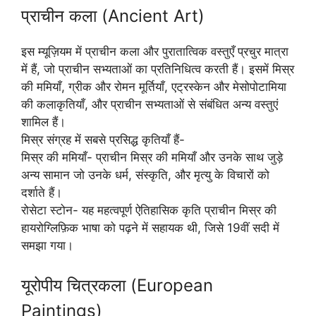
प्राचीन कला (Ancient Art)
इस म्यूज़ियम में प्राचीन कला और पुरातात्विक वस्तुएँ प्रचुर मात्रा
में हैं, जो प्राचीन सभ्यताओं का प्रतिनिधित्व करती हैं। इसमें मिस्र
की ममियाँ, ग्रीक और रोमन मूर्तियाँ, एट्रस्केन और मेसोपोटामिया
की कलाकृतियाँ, और प्राचीन सभ्यताओं से संबंधित अन्य वस्तुएं
शामिल हैं।
मिस्र संग्रह में सबसे प्रसिद्ध कृतियाँ हैं-
मिस्र की ममियाँ- प्राचीन मिस्र की ममियाँ और उनके साथ जुड़े
अन्य सामान जो उनके धर्म, संस्कृति, और मृत्यु के विचारों को
दर्शाते हैं।
रोसेटा स्टोन- यह महत्वपूर्ण ऐतिहासिक कृति प्राचीन मिस्र की
हायरोग्लिफ़िक भाषा को पढ़ने में सहायक थी, जिसे 19वीं सदी में
समझा गया।
यूरोपीय चित्रकला (European
Paintings)