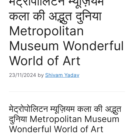
मेट्रोपोलिटन म्यूज़ियम
कला की अद्भुत दुनिया
Metropolitan
Museum Wonderful
World of Art
23/11/2024
by
Shivam Yadav
मेट्रोपोलिटन म्यूज़ियम कला की अद्भुत
दुनिया Metropolitan Museum
Wonderful World of Art