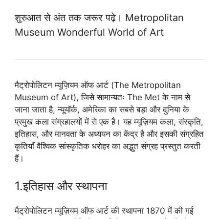
शुरुआत से अंत तक जरूर पढ़े। Metropolitan
Museum Wonderful World of Art
मैट्रोपोलिटन म्यूज़ियम ऑफ आर्ट (The Metropolitan
Museum of Art), जिसे सामान्यतः The Met के नाम से
जाना जाता है, न्यूयॉर्क, अमेरिका का सबसे बड़ा और दुनिया के
प्रमुख कला संग्रहालयों में से एक है। यह म्यूज़ियम कला, संस्कृति,
इतिहास, और मानवता के अध्ययन का केंद्र है और इसकी संग्रहित
कृतियाँ वैश्विक सांस्कृतिक धरोहर का अद्भुत संग्रह प्रस्तुत करती
हैं।
1.इतिहास और स्थापना
मैट्रोपोलिटन म्यूज़ियम ऑफ आर्ट की स्थापना 1870 में की गई