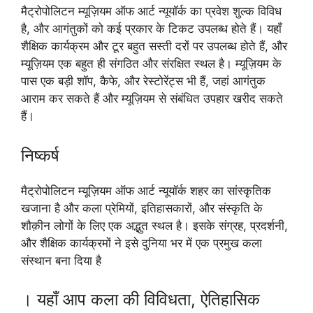
मैट्रोपोलिटन म्यूज़ियम ऑफ आर्ट न्यूयॉर्क का प्रवेश शुल्क विविध
है, और आगंतुकों को कई प्रकार के टिकट उपलब्ध होते हैं। यहाँ
शैक्षिक कार्यक्रम और टूर बहुत सस्ती दरों पर उपलब्ध होते हैं, और
म्यूज़ियम एक बहुत ही संगठित और संरक्षित स्थल है। म्यूज़ियम के
पास एक बड़ी शॉप, कैफे, और रेस्टोरेंट्स भी हैं, जहां आगंतुक
आराम कर सकते हैं और म्यूज़ियम से संबंधित उपहार खरीद सकते
हैं।
निष्कर्ष
मैट्रोपोलिटन म्यूज़ियम ऑफ आर्ट न्यूयॉर्क शहर का सांस्कृतिक
खजाना है और कला प्रेमियों, इतिहासकारों, और संस्कृति के
शौक़ीन लोगों के लिए एक अद्भुत स्थल है। इसके संग्रह, प्रदर्शनी,
और शैक्षिक कार्यक्रमों ने इसे दुनिया भर में एक प्रमुख कला
संस्थान बना दिया है
। यहाँ आप कला की विविधता, ऐतिहासिक