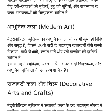
भारत- भारतीय कला और संस्कृति के अद्वितीय उदाहरण, जिनमें
हिंदू देवी-देवताओं की मूर्तियाँ, बुद्ध की मूर्तियाँ, और राजस्थान के
राजा-महाराजाओं की चित्रकला शामिल हैं।
आधुनिक कला (Modern Art)
मैट्रोपोलिटन म्यूज़ियम का आधुनिक कला संग्रह भी बहुत ही विविध
और समृद्ध है, जिसमें 20वीं सदी के महत्वपूर्ण कलाकारों जैसे पाब्लो
पिकासो, मार्क रोथको, क्लॉड मोने और एंडी वारहोल की कृतियाँ
शामिल हैं।
इस संग्रह में क्यूबिज़म, अवंत-गार्डे, नवीनतावादी चित्रकला, और
आधुनिक मूर्तिकला के उदाहरण शामिल हैं।
सजावटी कला और शिल्प (Decorative
Arts and Crafts)
मैट्रोपोलिटन म्यूज़ियम में सजावटी कला के एक महत्वपूर्ण संग्रह में