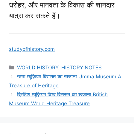
धरोहर, और मानवता के विकास की शानदार
यात्रा कर सकते हैं।
studyofhistory.com
Categories
WORLD HISTORY
,
HISTORY NOTES
उम्मा म्यूज़ियम विरासत का खजाना Umma Museum A
Treasure of Heritage
ब्रिटिश म्यूज़ियम विश्व विरासत का खजाना British
Museum World Heritage Treasure