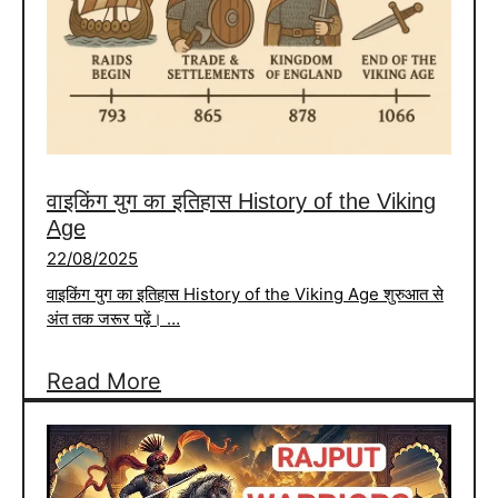
Cryptocurrency
वाइकिंग युग का इतिहास History of the Viking
Age
22/08/2025
वाइकिंग युग का इतिहास History of the Viking Age शुरुआत से
अंत तक जरूर पढ़ें। …
:
Read More
वाइकिंग
युग
का