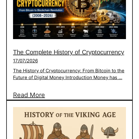
The Complete History of Cryptocurrency
17/07/2026
The History of Cryptocurrency: From Bitcoin to the
Future of Digital Money Introduction Money has …
:
Read More
The
Complete
History
of