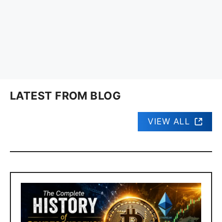
LATEST FROM BLOG
VIEW ALL