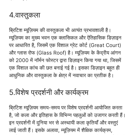
4.वास्तुकला
ब्रिटिश म्यूज़ियम की वास्तुकला भी अत्यंत प्रभावशाली है।
म्यूज़ियम का मुख्य भवन एक क्लासिकल और ऐतिहासिक डिज़ाइन
पर आधारित है, जिसमें एक विशाल ग्रेट कोर्ट (Great Court)
और ग्लास रोफ (Glass Roof) है। म्यूज़ियम के केंद्रीय आंगन
को 2000 में नॉर्मन फोस्टर द्वारा डिज़ाइन किया गया था, जिसमें
एक विशाल कांच की छत बनाई गई है। इसका डिज़ाइन बहुत ही
आधुनिक और वास्तुकला के क्षेत्र में नवाचार का प्रतीक है।
5.विशेष प्रदर्शनी और कार्यक्रम
ब्रिटिश म्यूज़ियम समय-समय पर विशेष प्रदर्शनी आयोजित करता
है, जो कला और इतिहास के विभिन्न पहलुओं को उजागर करती हैं।
इन प्रदर्शनी में दुनिया भर से अस्थायी कला कृतियाँ और वस्तुएं
लाई जाती हैं। इसके अलावा, म्यूज़ियम में शैक्षिक कार्यक्रम,