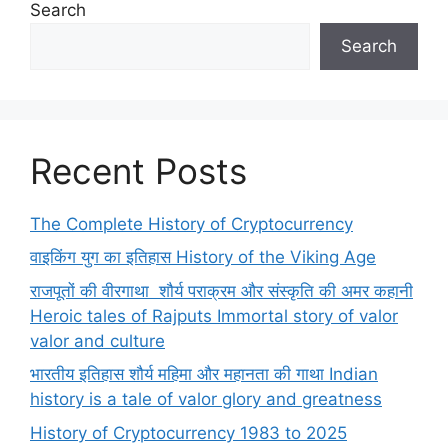
Search
Search
Recent Posts
The Complete History of Cryptocurrency
वाइकिंग युग का इतिहास History of the Viking Age
राजपूतों की वीरगाथा शौर्य पराक्रम और संस्कृति की अमर कहानी
Heroic tales of Rajputs Immortal story of valor
valor and culture
भारतीय इतिहास शौर्य महिमा और महानता की गाथा Indian
history is a tale of valor glory and greatness
History of Cryptocurrency 1983 to 2025