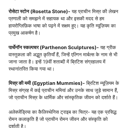
रोसेटा स्टोन (Rosetta Stone)-
यह प्राचीन मिस्र की लेखन
प्रणाली को समझने में सहायक था और इसकी मदद से हम
हायरोग्लिफ़िक भाषा को पढ़ने में सक्षम हुए। यह कृति म्यूज़ियम का
प्रमुख आकर्षण है।
पार्थेनॉन स्कल्पचर (Parthenon Sculptures)-
यह ग्रीक
वास्तुकला की अद्भुत कृतियाँ हैं, जिन्हें एल्गिन मार्बल्स के नाम से भी
जाना जाता है। इन्हें 19वीं शताब्दी में ब्रिटिश संग्रहालय में
स्थानांतरित किया गया था।
मिस्र की ममी (Egyptian Mummies)-
ब्रिटिश म्यूज़ियम के
मिस्र संग्रह में कई प्राचीन ममियां और उनके साथ जुड़े सामान हैं,
जो प्राचीन मिस्र के धार्मिक और सांस्कृतिक जीवन को दर्शाते हैं।
अलेक्जेंड्रिया का कैलिस्थेनिस ट्राइब का चित्र- यह एक प्रसिद्ध
रोमन कलाकृति है जो प्राचीन रोमन जीवन और संस्कृति को
दर्शाती है।