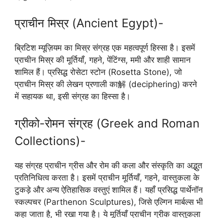
प्राचीन मिस्र (Ancient Egypt)-
ब्रिटिश म्यूज़ियम का मिस्र संग्रह एक महत्वपूर्ण हिस्सा है। इसमें
प्राचीन मिस्र की मूर्तियाँ, गहने, पेंटिंग्स, ममी और शाही सामान
शामिल हैं। प्रसिद्ध रोसेटा स्टोन (Rosetta Stone), जो
प्राचीन मिस्र की लेखन प्रणाली का解 (deciphering) करने
में सहायक था, इसी संग्रह का हिस्सा है।
ग्रीको-रोमन संग्रह (Greek and Roman
Collections)-
यह संग्रह प्राचीन ग्रीस और रोम की कला और संस्कृति का अद्भुत
प्रतिनिधित्व करता है। इसमें प्राचीन मूर्तियाँ, गहने, वास्तुकला के
टुकड़े और अन्य ऐतिहासिक वस्तुएं शामिल हैं। यहाँ प्रसिद्ध पार्थेनॉन
स्कल्पचर (Parthenon Sculptures), जिसे एल्गिन मार्बल्स भी
कहा जाता है, भी रखा गया है। ये मूर्तियाँ प्राचीन ग्रीक वास्तुकला