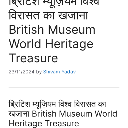
ब्रिटिश म्यूज़ियम विश्व
विरासत का खजाना
British Museum
World Heritage
Treasure
23/11/2024
by
Shivam Yadav
ब्रिटिश म्यूज़ियम विश्व विरासत का
खजाना British Museum World
Heritage Treasure