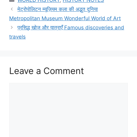
WORLD HISTORY
,
HISTORY NOTES
मेट्रोपोलिटन म्यूज़ियम कला की अद्भुत दुनिया
Metropolitan Museum Wonderful World of Art
प्रसिद्ध खोज और यात्राएँ Famous discoveries and
travels
Leave a Comment
Comment