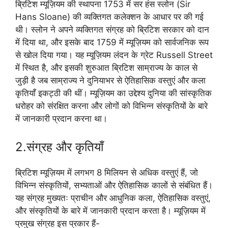
ब्रिटिश म्यूज़ियम की स्थापना 1753 में सर हंस स्लोन (Sir
Hans Sloane) की व्यक्तिगत कलेक्शन के आधार पर की गई
थी। स्लोन ने अपने व्यक्तिगत संग्रह को ब्रिटिश सरकार को दान
में दिया था, और इसके बाद 1759 में म्यूज़ियम को सार्वजनिक रूप
से खोल दिया गया। यह म्यूज़ियम लंदन के ग्रेट Russell Street
में स्थित है, और इसकी शुरुआत ब्रिटिश साम्राज्य के काल से
जुड़ी है जब साम्राज्य ने दुनियाभर से ऐतिहासिक वस्तुएं और कला
कृतियाँ इकट्ठी की थीं। म्यूज़ियम का उद्देश्य दुनिया की सांस्कृतिक
धरोहर को संरक्षित करना और लोगों को विभिन्न संस्कृतियों के बारे
में जानकारी प्रदान करना था।
2.संग्रह और कृतियाँ
ब्रिटिश म्यूज़ियम में लगभग 8 मिलियन से अधिक वस्तुएं हैं, जो
विभिन्न संस्कृतियों, सभ्यताओं और ऐतिहासिक कालों से संबंधित हैं।
यह संग्रह मुख्यतः प्राचीन और आधुनिक कला, ऐतिहासिक वस्तुएं,
और संस्कृतियों के बारे में जानकारी प्रदान करता है। म्यूज़ियम में
प्रमुख संग्रह इस प्रकार हैं-