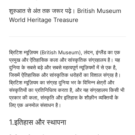
शुरुआत से अंत तक जरूर पढ़े। British Museum
World Heritage Treasure
ब्रिटिश म्यूज़ियम (British Museum), लंदन, इंग्लैंड का एक
प्रमुख और ऐतिहासिक कला और सांस्कृतिक संग्रहालय है। यह
दुनिया के सबसे बड़े और सबसे महत्वपूर्ण म्यूज़ियमों में से एक है,
जिसमें ऐतिहासिक और सांस्कृतिक धरोहरों का विशाल संग्रह है।
ब्रिटिश म्यूज़ियम का संग्रह दुनिया भर के विभिन्न क्षेत्रों और
संस्कृतियों का प्रतिनिधित्व करता है, और यह संग्रहालय किसी भी
प्रकार की कला, संस्कृति और इतिहास के शौक़ीन व्यक्तियों के
लिए एक अनमोल संसाधन है।
1.इतिहास और स्थापना