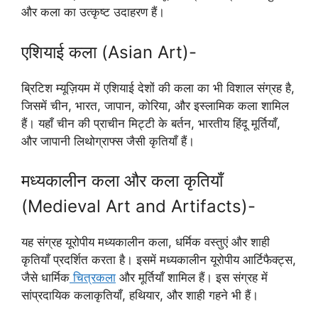
और कला का उत्कृष्ट उदाहरण हैं।
एशियाई कला (Asian Art)-
ब्रिटिश म्यूज़ियम में एशियाई देशों की कला का भी विशाल संग्रह है,
जिसमें चीन, भारत, जापान, कोरिया, और इस्लामिक कला शामिल
हैं। यहाँ चीन की प्राचीन मिट्टी के बर्तन, भारतीय हिंदू मूर्तियाँ,
और जापानी लिथोग्राफ्स जैसी कृतियाँ हैं।
मध्यकालीन कला और कला कृतियाँ
(Medieval Art and Artifacts)-
यह संग्रह यूरोपीय मध्यकालीन कला, धर्मिक वस्तुएं और शाही
कृतियाँ प्रदर्शित करता है। इसमें मध्यकालीन यूरोपीय आर्टिफैक्ट्स,
जैसे धार्मिक
चित्रकला
और मूर्तियाँ शामिल हैं। इस संग्रह में
सांप्रदायिक कलाकृतियाँ, हथियार, और शाही गहने भी हैं।