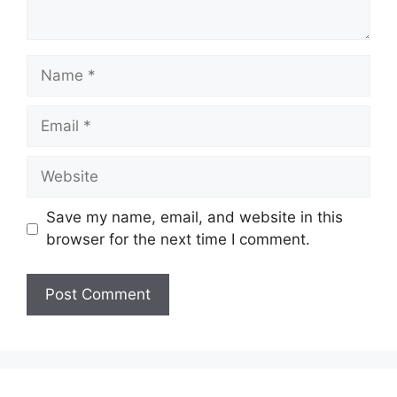
Name
Email
Website
Save my name, email, and website in this
browser for the next time I comment.