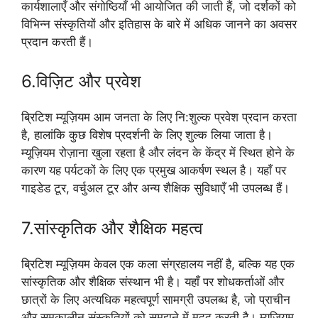
कार्यशालाएँ और संगोष्ठियाँ भी आयोजित की जाती हैं, जो दर्शकों को
विभिन्न संस्कृतियों और इतिहास के बारे में अधिक जानने का अवसर
प्रदान करती हैं।
6.विज़िट और प्रवेश
ब्रिटिश म्यूज़ियम आम जनता के लिए नि:शुल्क प्रवेश प्रदान करता
है, हालांकि कुछ विशेष प्रदर्शनी के लिए शुल्क लिया जाता है।
म्यूज़ियम रोज़ाना खुला रहता है और लंदन के केंद्र में स्थित होने के
कारण यह पर्यटकों के लिए एक प्रमुख आकर्षण स्थल है। यहाँ पर
गाइडेड टूर, वर्चुअल टूर और अन्य शैक्षिक सुविधाएँ भी उपलब्ध हैं।
7.सांस्कृतिक और शैक्षिक महत्व
ब्रिटिश म्यूज़ियम केवल एक कला संग्रहालय नहीं है, बल्कि यह एक
सांस्कृतिक और शैक्षिक संस्थान भी है। यहाँ पर शोधकर्ताओं और
छात्रों के लिए अत्यधिक महत्वपूर्ण सामग्री उपलब्ध है, जो प्राचीन
और समकालीन संस्कृतियों को समझने में मदद करती है। म्यूज़ियम