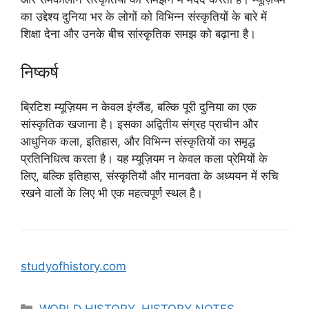
का उद्देश्य दुनिया भर के लोगों को विभिन्न संस्कृतियों के बारे में
शिक्षा देना और उनके बीच सांस्कृतिक समझ को बढ़ाना है।
निष्कर्ष
ब्रिटिश म्यूज़ियम न केवल इंग्लैंड, बल्कि पूरी दुनिया का एक
सांस्कृतिक खजाना है। इसका अद्वितीय संग्रह प्राचीन और
आधुनिक कला, इतिहास, और विभिन्न संस्कृतियों का समृद्ध
प्रतिनिधित्व करता है। यह म्यूज़ियम न केवल कला प्रेमियों के
लिए, बल्कि इतिहास, संस्कृतियों और मानवता के अध्ययन में रुचि
रखने वालों के लिए भी एक महत्वपूर्ण स्थल है।
studyofhistory.com
Categories