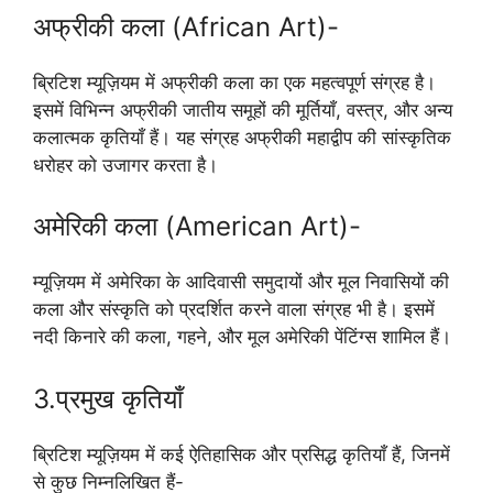
अफ्रीकी कला (African Art)-
ब्रिटिश म्यूज़ियम में अफ्रीकी कला का एक महत्वपूर्ण संग्रह है।
इसमें विभिन्न अफ्रीकी जातीय समूहों की मूर्तियाँ, वस्त्र, और अन्य
कलात्मक कृतियाँ हैं। यह संग्रह अफ्रीकी महाद्वीप की सांस्कृतिक
धरोहर को उजागर करता है।
अमेरिकी कला (American Art)-
म्यूज़ियम में अमेरिका के आदिवासी समुदायों और मूल निवासियों की
कला और संस्कृति को प्रदर्शित करने वाला संग्रह भी है। इसमें
नदी किनारे की कला, गहने, और मूल अमेरिकी पेंटिंग्स शामिल हैं।
3.प्रमुख कृतियाँ
ब्रिटिश म्यूज़ियम में कई ऐतिहासिक और प्रसिद्ध कृतियाँ हैं, जिनमें
से कुछ निम्नलिखित हैं-