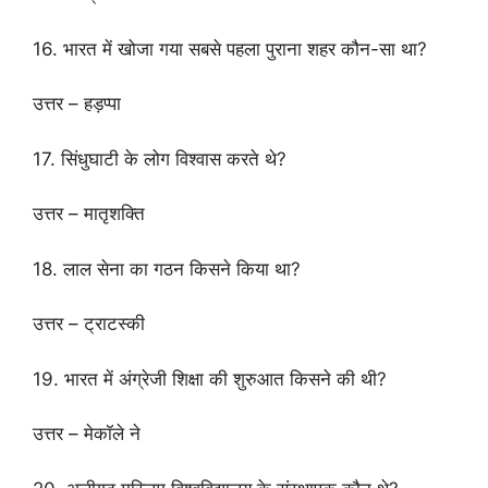
16. भारत में खोजा गया सबसे पहला पुराना शहर कौन-सा था?
उत्तर – हड़प्पा
17. सिंधुघाटी के लोग विश्वास करते थे?
उत्तर – मातृशक्ति
18. लाल सेना का गठन किसने किया था?
उत्तर – ट्राटस्की
19. भारत में अंग्रेजी शिक्षा की शुरुआत किसने की थी?
उत्तर – मेकॉले ने