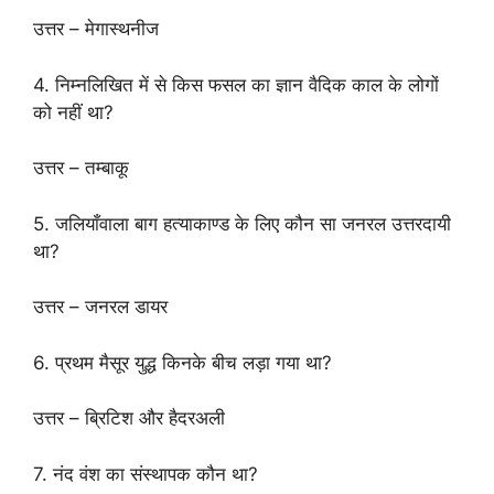
उत्तर – मेगास्थनीज
4. निम्नलिखित में से किस फसल का ज्ञान वैदिक काल के लोगों
को नहीं था?
उत्तर – तम्बाकू
5. जलियाँवाला बाग हत्याकाण्ड के लिए कौन सा जनरल उत्तरदायी
था?
उत्तर – जनरल डायर
6. प्रथम मैसूर युद्ध किनके बीच लड़ा गया था?
उत्तर – ब्रिटिश और हैदरअली
7. नंद वंश का संस्थापक कौन था?