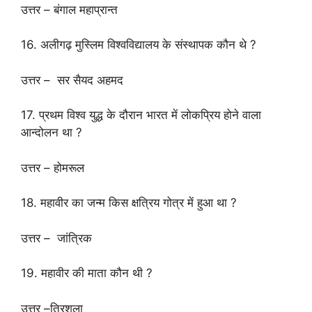
उत्तर – बंगाल महाप्रान्त
16. अलीगढ़ मुस्लिम विश्वविद्यालय के संस्थापक कौन थे ?
उत्तर – सर सैयद अहमद
17. प्रथम विश्व युद्ध के दौरान भारत में लोकप्रिय होने वाला
आन्दोलन था ?
उत्तर – होमरूल
18. महावीर का जन्म किस क्षत्रिय गोत्र में हुआ था ?
उत्तर – जांत्रिक
19. महावीर की माता कौन थी ?
उत्तर –त्रिशला