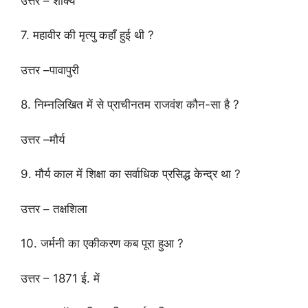
उत्तर – शाक्य
7. महावीर की मृत्यु कहाँ हुई थी ?
उत्तर –पावापुरी
8. निम्नलिखित में से प्राचीनतम राजवंश कौन-सा है ?
उत्तर –मौर्य
9. मौर्य काल में शिक्षा का सर्वाधिक प्रसिद्ध केन्द्र था ?
उत्तर – तक्षशिला
10. जर्मनी का एकीकरण कब पूरा हुआ ?
उत्तर – 1871 ई. में