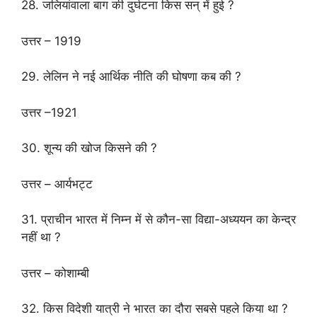
28. जलियांवाला बाग की दुर्घटना किस सन् में हुई ?
उत्तर – 1919
29. लेलिन ने नई आर्थिक नीति की घोषणा कब की ?
उत्तर –1921
30. शून्य की खोज किसने की ?
उत्तर – आर्यभट्ट
31. प्राचीन भारत में निम्न में से कौन-सा विद्या-अध्ययन का केन्द्र
नहीं था ?
उत्तर – कोशाम्बी
32. किस विदेशी यात्री ने भारत का दौरा सबसे पहले किया था ?