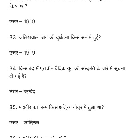
किया था?
उत्तर – 1919
33. जलियांवाला बाग की दुर्घटना किस सन् में हुई?
उत्तर – 1919
34. किस वेद में प्राचीन वैदिक युग की संस्कृति के बारे में सूचना
दी गई हैं?
उत्तर – ऋग्वेद
35. महावीर का जन्म किस क्षत्रिय गोत्र में हुआ था?
उत्तर – जांत्रिक