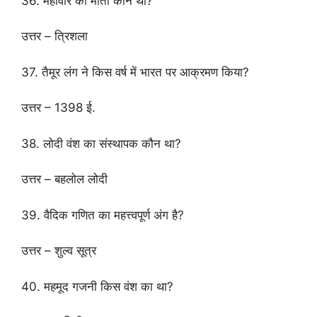
36. महावीर की माता कौन थी?
उत्तर – त्रिशला
37. तैमूर लंग ने किस वर्ष में भारत पर आक्रमण किया?
उत्तर – 1398 ई.
38. लोदी वंश का संस्थापक कौन था?
उत्तर – बहलोल लोदी
39. वैदिक गणित का महत्त्वपूर्ण अंग है?
उत्तर – शुल्व सूत्र
40. महमूद गजनी किस वंश का था?