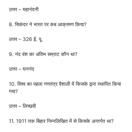
उत्तर – महानंदनी
8. सिकंदर ने भारत पर कब आक्रमण किया?
उत्तर – 326 ई. पू.
9. नंद वंश का अंतिम सम्राट कौन था?
उत्तर – घननंद
10. विश्व का पहला गणतंत्र वैशाली में किसके द्वारा स्थापित किया
गया?
उत्तर – लिच्छवी
11. 1911 तक बिहार निम्नलिखित में से किसके अन्तर्गत था?