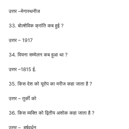
उत्तर –मेगास्थनीज
33. बोल्शेविक क्रांति कब हुई ?
उत्तर – 1917
34. वियना सम्मेलन कब हुआ था ?
उत्तर –1815 ई.
35. किस देश को यूरोप का मरीज कहा जाता है ?
उत्तर – तुर्की को
36. किस व्यक्ति को द्वितीय अशोक कहा जाता है ?
उत्तर – हर्षवर्धन