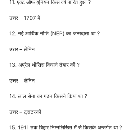
11. एक्ट ऑफ यूनियन किस वर्ष पारित हुआ ?
उत्तर – 1707 में
12. नई आर्थिक नीति (NEP) का जन्मदाता था ?
उत्तर – लेनिन
13. अप्रैल थीसिस किसने तैयार की ?
उत्तर – लेनिन
14. लाल सेना का गठन किसने किया था ?
उत्तर – ट्राटस्की
15. 1911 तक बिहार निम्नलिखित में से किसके अन्तर्गत था ?