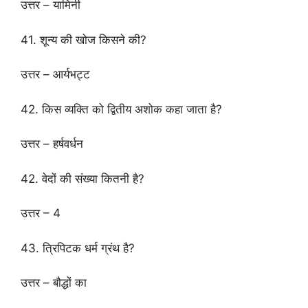
उत्तर – यामिनी
41. शून्य की खोज किसने की?
उत्तर – आर्यभट्ट
42. किस व्यक्ति को द्वितीय अशोक कहा जाता है?
उत्तर – हर्षवर्धन
42. वेदों की संख्या कितनी है?
उत्तर – 4
43. त्रिपिटक धर्म ग्रंथ है?
उत्तर – बौद्धों का