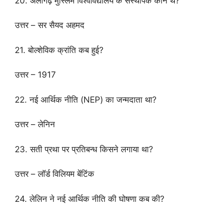
20. अलीगढ़ मुस्लिम विश्वविद्यालय के संस्थापक कौन थे?
उत्तर – सर सैयद अहमद
21. बोल्शेविक क्रांति कब हुई?
उत्तर – 1917
22. नई आर्थिक नीति (NEP) का जन्मदाता था?
उत्तर – लेनिन
23. सती प्रथा पर प्रतिबन्ध किसने लगाया था?
उत्तर – लॉर्ड विलियम बेंटिंक
24. लेलिन ने नई आर्थिक नीति की घोषणा कब की?