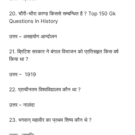
20. चौरी-चौरा काण्ड किससे सम्बन्धित है ? Top 150 Gk
Questions In History
उत्तर – असहयोग आन्दोलन
21. ब्रिटिश सरकार ने बंगाल विभाजन को प्रतिसहृत किस वर्ष
किया था ?
उत्तर – 1919
22. प्राचीनतम विश्वविद्यालय कौन था ?
उत्तर – नालंदा
23. भगवान् महावीर का प्रथम शिष्य कौन थे ?