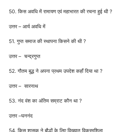
50. किस अवधि में रामायण एवं महाभारत की रचना हुई थी ?
उत्तर – आर्य अवधि में
51. गुप्त समाज की स्थापना किसने की थी ?
उत्तर – चन्द्रगुप्त
52. गौतम बुद्ध ने अपना प्रथम उपदेश कहाँ दिया था ?
उत्तर – सारनाथ
53. नंद वंश का अंतिम सम्राट कौन था ?
उत्तर –घननंद
54. किस शासक ने बौद्धों के लिए विख्यात विक्रमशिला