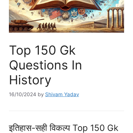
Top 150 Gk
Questions In
History
16/10/2024
by
Shivam Yadav
इतिहास-सही विकल्प Top 150 Gk