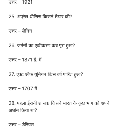
उत्तर – 1921
25. अप्रैल थीसिस किसने तैयार की?
उत्तर – लेनिन
26. जर्मनी का एकीकरण कब पूरा हुआ?
उत्तर – 1871 ई. में
27. एक्ट ऑफ यूनियन किस वर्ष पारित हुआ?
उत्तर – 1707 में
28. पहला ईरानी शासक जिसने भारत के कुछ भाग को अपने
अधीन किया था?
उत्तर – डेरियस