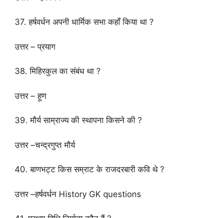
37. हर्षवर्धन अपनी धार्मिक सभा कहाँ किया था ?
उत्तर – प्रयाग
38. मिहिरकुल का संबंध था ?
उत्तर – हूण
39. मौर्य साम्राज्य की स्थापना किसने की ?
उत्तर –चन्द्रगुप्त मौर्य
40. बाणभट्ट किस सम्राट के राजदरबारी कवि थे ?
उत्तर –हर्षवर्धन History GK questions