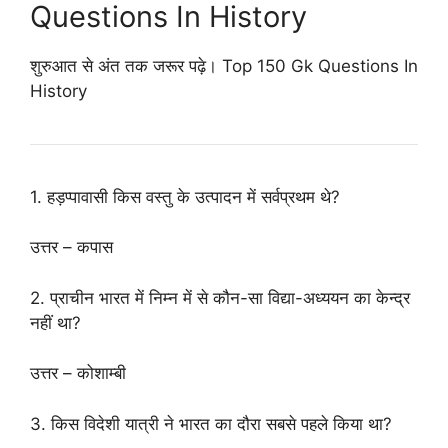
Questions In History
शुरुआत से अंत तक जरूर पढ़े। Top 150 Gk Questions In
History
1. हड़प्पावासी किस वस्तु के उत्पादन में सर्वप्रथम थे?
उत्तर – कपास
2. प्राचीन भारत में निम्न में से कौन-सा विद्या-अध्ययन का केन्द्र
नहीं था?
उत्तर – कोशाम्बी
3. किस विदेशी यात्री ने भारत का दौरा सबसे पहले किया था?