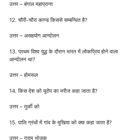
उत्तर – बंगाल महाप्रान्त
12. चौरी-चौरा काण्ड किससे सम्बन्धित है?
उत्तर – असहयोग आन्दोलन
13. प्रथम विश्व युद्ध के दौरान भारत में लोकप्रिय होने वाला
आन्दोलन था?
उत्तर – होमरूल
14. किस देश को यूरोप का मरीज कहा जाता है?
उत्तर – तुर्की को
15. पालि ग्रंथों में गांव के मुखिया को क्या कहा जाता है?
उत्तर – ग्राम भोजक