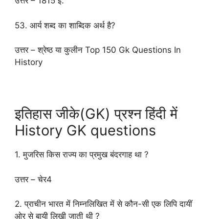
उत्तर – 1815 ई.
53. आर्य शब्द का शाब्दिक अर्थ है?
उत्तर – श्रेष्ठ या कुलीन Top 150 Gk Questions In
History
इतिहास जीके(GK) प्रश्न हिंदी में
History GK questions
1. मुजरिस किस राज्य का प्रमुख बंदरगाह था ?
उत्तर – चेर4
2. प्राचीन भारत में निम्नलिखित में से कौन-सी एक लिपि दायीं
ओर से बायी लिखी जाती थी ?