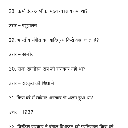
28. ऋग्वैदिक आर्यों का मुख्य व्यवसाय क्या था?
उत्तर – पशुपालन
29. भारतीय संगीत का आदिग्रंथ किसे कहा जाता है?
उत्तर – सामवेद
30. राजा राममोहन राय को सरोकार नहीं था?
उत्तर – संस्कृत की शिक्षा में
31. किस वर्ष में म्यांमार भारतवर्ष से अलग हुआ था?
उत्तर – 1937
32. ब्रिटिश सरकार ने बंगाल विभाजन को प्रतिसहृत किस वर्ष