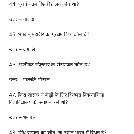
44. प्राचीनतम विश्वविद्यालय कौन था?
उत्तर – नालंदा
45. भगवान् महावीर का प्रथम शिष्य कौन थे?
उत्तर – जमालि
46. आजीवक संप्रदाय के संस्थापक कौन थे?
उत्तर – मक्खलि गोसाल
47. किस शासक ने बौद्धों के लिए विख्यात विक्रमशिला
विश्वविद्यालय की स्थापना की थी?
उत्तर – धर्मपाल
48. सिंधु सभ्यता का कौन-सा स्थान भारत में स्थित है?