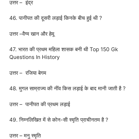
उत्तर – इंद्र
46. पानीपत की दूसरी लड़ाई किनके बीच हुई थी ?
उत्तर –वैग्म खान और हेमू
47. भारत की प्रथम महिला शासक बनी थी Top 150 Gk
Questions In History
उत्तर – रजिया बेगम
48. मुगल साम्राज्य की नींव किस लड़ाई के बाद मानी जाती है ?
उत्तर – पानीपत की प्रथम लड़ाई
49. निम्नलिखित में से कोन-सी स्मृति प्राचीनतम है ?
उत्तर – मनु स्मृति