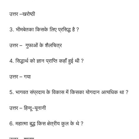
उत्तर –खरोष्ठी
3. भीमबेतका किसके लिए प्रसिद्ध है ?
उत्तर – गुफाओं के शैलचित्र
4. सिद्धार्थ को ज्ञान प्राप्ति कहाँ हुई थी ?
उत्तर – गया
5. भागवत संप्रदाय के विकास में किसका योगदान अत्यधिक था ?
उत्तर – हिन्दू-यूनानी
6. महात्मा बुद्ध किस क्षेत्रीय कुल के थे ?