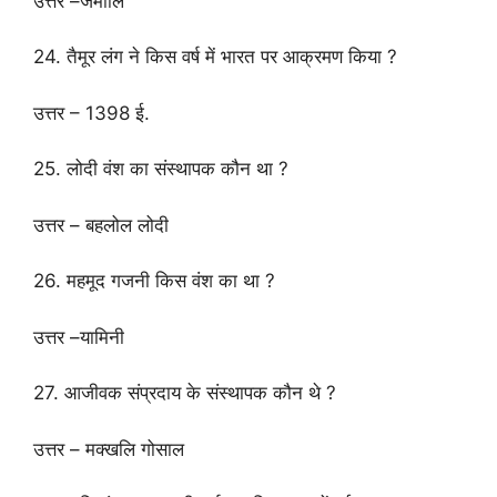
उत्तर –जमालि
24. तैमूर लंग ने किस वर्ष में भारत पर आक्रमण किया ?
उत्तर – 1398 ई.
25. लोदी वंश का संस्थापक कौन था ?
उत्तर – बहलोल लोदी
26. महमूद गजनी किस वंश का था ?
उत्तर –यामिनी
27. आजीवक संप्रदाय के संस्थापक कौन थे ?
उत्तर – मक्खलि गोसाल