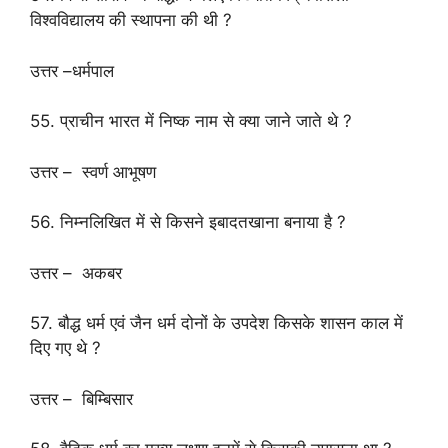
विश्वविद्यालय की स्थापना की थी ?
उत्तर –धर्मपाल
55. प्राचीन भारत में निष्क नाम से क्या जाने जाते थे ?
उत्तर – स्वर्ण आभूषण
56. निम्नलिखित में से किसने इबादतखाना बनाया है ?
उत्तर – अकबर
57. बौद्ध धर्म एवं जैन धर्म दोनों के उपदेश किसके शासन काल में
दिए गए थे ?
उत्तर – बिम्बिसार