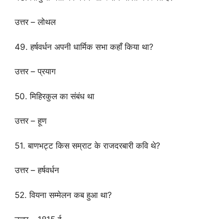
उत्तर – लोथल
49. हर्षवर्धन अपनी धार्मिक सभा कहाँ किया था?
उत्तर – प्रयाग
50. मिहिरकुल का संबंध था
उत्तर – हूण
51. बाणभट्ट किस सम्राट के राजदरबारी कवि थे?
उत्तर – हर्षवर्धन
52. वियना सम्मेलन कब हुआ था?