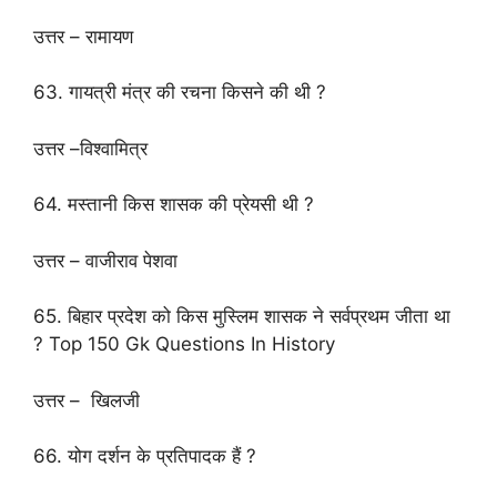
उत्तर – रामायण
63. गायत्री मंत्र की रचना किसने की थी ?
उत्तर –विश्वामित्र
64. मस्तानी किस शासक की प्रेयसी थी ?
उत्तर – वाजीराव पेशवा
65. बिहार प्रदेश को किस मुस्लिम शासक ने सर्वप्रथम जीता था
? Top 150 Gk Questions In History
उत्तर – खिलजी
66. योग दर्शन के प्रतिपादक हैं ?