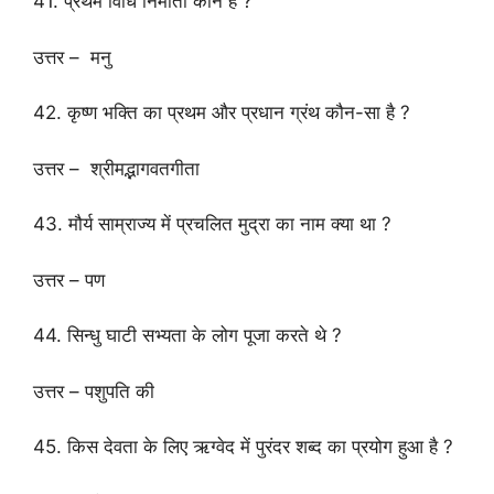
41. प्रथम विधि निर्माता कौन हैं ?
उत्तर – मनु
42. कृष्ण भक्ति का प्रथम और प्रधान ग्रंथ कौन-सा है ?
उत्तर – श्रीमद्भागवतगीता
43. मौर्य साम्राज्य में प्रचलित मुद्रा का नाम क्या था ?
उत्तर – पण
44. सिन्धु घाटी सभ्यता के लोग पूजा करते थे ?
उत्तर – पशुपति की
45. किस देवता के लिए ऋग्वेद में पुरंदर शब्द का प्रयोग हुआ है ?