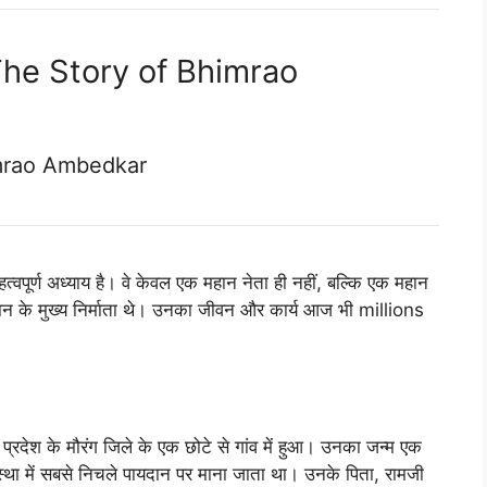
र The Story of Bhimrao
himrao Ambedkar
वपूर्ण अध्याय है। वे केवल एक महान नेता ही नहीं, बल्कि एक महान
ान के मुख्य निर्माता थे। उनका जीवन और कार्य आज भी millions
्रदेश के मौरंग जिले के एक छोटे से गांव में हुआ। उनका जन्म एक
वस्था में सबसे निचले पायदान पर माना जाता था। उनके पिता, रामजी