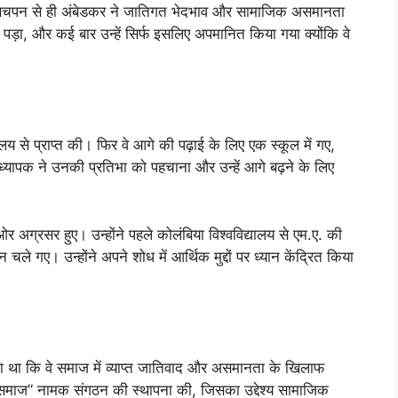
ं। बचपन से ही अंबेडकर ने जातिगत भेदभाव और सामाजिक असमानता
 पड़ा, और कई बार उन्हें सिर्फ इसलिए अपमानित किया गया क्योंकि वे
ालय से प्राप्त की। फिर वे आगे की पढ़ाई के लिए एक स्कूल में गए,
ध्यापक ने उनकी प्रतिभा को पहचाना और उन्हें आगे बढ़ने के लिए
ओर अग्रसर हुए। उन्होंने पहले कोलंबिया विश्वविद्यालय से एम.ए. की
चले गए। उन्होंने अपने शोध में आर्थिक मुद्दों पर ध्यान केंद्रित किया
ा था कि वे समाज में व्याप्त जातिवाद और असमानता के खिलाफ
समाज” नामक संगठन की स्थापना की, जिसका उद्देश्य सामाजिक