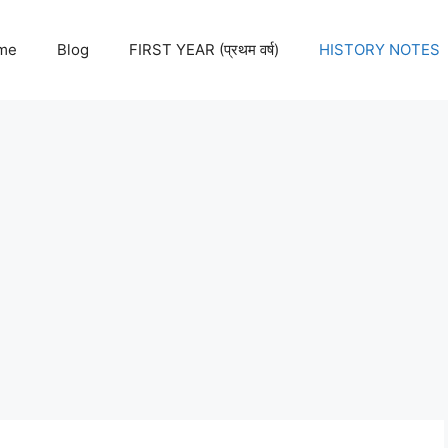
me
Blog
FIRST YEAR (प्रथम वर्ष)
HISTORY NOTES