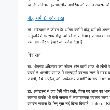
था कि संविधान हर भारतीय नागरिक को समान अवसर औ
बौद्ध धर्म की ओर रुख
डॉ. अंबेडकर ने जीवन के अंतिम वर्षों में बौद्ध धर्म को अप
अनुयायियों के साथ बौद्ध धर्म स्वीकार किया। उनका मानन
समानता और भाईचारे का संदेश देता है।
विरासत
डॉ. भीमराव अंबेडकर का जीवन और कार्य आज भी लोगों क
संघर्ष ने भारतीय समाज में महत्वपूर्ण बदलाव लाने मे
जयंती, 14 अप्रैल, को “अंबेडकर जयंती” के रूप में मनाय
डॉ. अंबेडकर ने एक ऐसी नींव रखी, जिस पर आज का भा
सामना करके भी कैसे समाज में सकारात्मक बदलाव लाया जा
समस्त समाज के लिए एक नई दिशा दिखाई। Life o