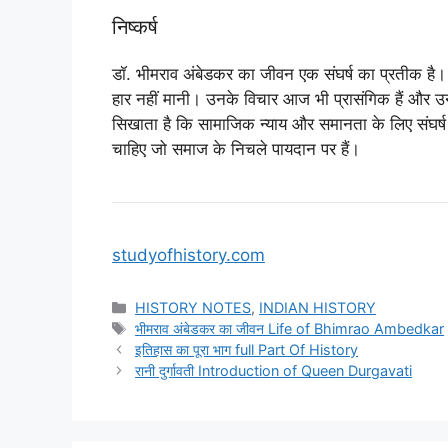
निष्कर्ष
डॉ. भीमराव अंबेडकर का जीवन एक संघर्ष का प्रतीक है।
हार नहीं मानी। उनके विचार आज भी प्रासंगिक हैं और उ
सिखाता है कि सामाजिक न्याय और समानता के लिए संघर्ष 
चाहिए जो समाज के निचले पायदान पर हैं।
studyofhistory.com
Categories
HISTORY NOTES
,
INDIAN HISTORY
Tags
भीमराव अंबेडकर का जीवन Life of Bhimrao Ambedkar
इतिहास का पूरा भाग full Part Of History
रानी दुर्गावती Introduction of Queen Durgavati