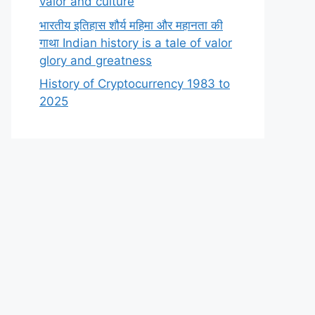
valor and culture
भारतीय इतिहास शौर्य महिमा और महानता की
गाथा Indian history is a tale of valor
glory and greatness
History of Cryptocurrency 1983 to
2025