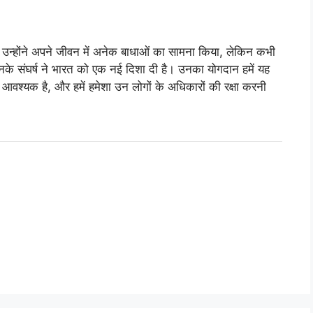
 उन्होंने अपने जीवन में अनेक बाधाओं का सामना किया, लेकिन कभी
नके संघर्ष ने भारत को एक नई दिशा दी है। उनका योगदान हमें यह
आवश्यक है, और हमें हमेशा उन लोगों के अधिकारों की रक्षा करनी