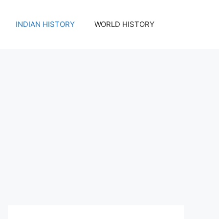
INDIAN HISTORY
WORLD HISTORY