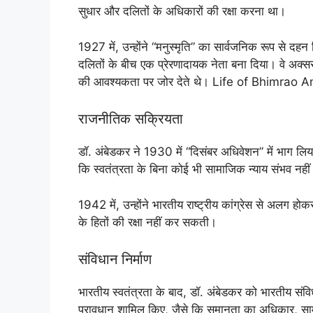
सुधार और दलितों के अधिकारों की रक्षा करना था।
1927 में, उन्होंने “मनुस्मृति” का सार्वजनिक रूप से दहन
दलितों के बीच एक प्रेरणादायक नेता बना दिया। वे अक्
की आवश्यकता पर जोर देते थे। Life of Bhimrao
राजनीतिक सक्रियता
डॉ. अंबेडकर ने 1930 में “दिसंबर अधिवेशन” में भाग लिया, ज
कि स्वतंत्रता के बिना कोई भी सामाजिक न्याय संभव नहीं
1942 में, उन्होंने भारतीय राष्ट्रीय कांग्रेस से अलग 
के हितों की रक्षा नहीं कर सकती।
संविधान निर्माण
भारतीय स्वतंत्रता के बाद, डॉ. अंबेडकर को भारतीय संविधा
प्रावधान शामिल किए, जैसे कि समानता का अधिकार, सा