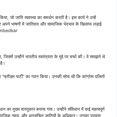
 किया, जो जाति व्यवस्था का समर्थन करती है। इस कार्य ने उन्हें
सर अपने भाषणों में जातिवाद और सामाजिक भेदभाव के खिलाफ लड़ाई
 Ambedkar
िसमें उन्होंने भारतीय स्वतंत्रता के मुद्दे पर चर्चा की। वे समझते थे
 है।
होकर “फ्रीडम पार्टी” का गठन किया। उनकी सोच थी कि कांग्रेस दलितों
न का मुख्य वास्तुकार बनाया गया। उन्होंने संविधान में कई महत्वपूर्ण
माजिक न्याय, और अनुसूचित जातियों के अधिकार। उनका प्रयास