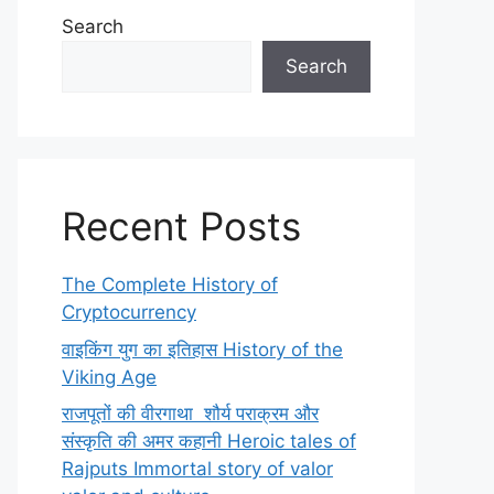
Search
Search
Recent Posts
The Complete History of
Cryptocurrency
वाइकिंग युग का इतिहास History of the
Viking Age
राजपूतों की वीरगाथा शौर्य पराक्रम और
संस्कृति की अमर कहानी Heroic tales of
Rajputs Immortal story of valor