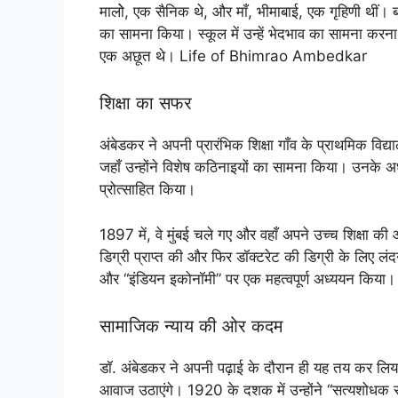
मालोे, एक सैनिक थे, और माँ, भीमाबाई, एक गृहिणी थी
का सामना किया। स्कूल में उन्हें भेदभाव का सामना करना
एक अछूत थे। Life of Bhimrao Ambedkar
शिक्षा का सफर
अंबेडकर ने अपनी प्रारंभिक शिक्षा गाँव के प्राथमिक विद्य
जहाँ उन्होंने विशेष कठिनाइयों का सामना किया। उनके अ
प्रोत्साहित किया।
1897 में, वे मुंबई चले गए और वहाँ अपने उच्च शिक्षा की 
डिग्री प्राप्त की और फिर डॉक्टरेट की डिग्री के लिए लंदन 
और “इंडियन इकोनॉमी” पर एक महत्वपूर्ण अध्ययन किया।
सामाजिक न्याय की ओर कदम
डॉ. अंबेडकर ने अपनी पढ़ाई के दौरान ही यह तय कर लिय
आवाज उठाएंगे। 1920 के दशक में उन्होंने “सत्यशोधक 