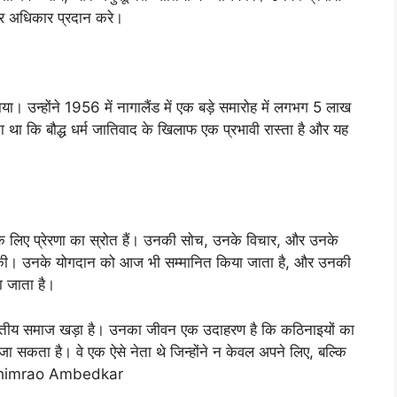
र अधिकार प्रदान करे।
नाया। उन्होंने 1956 में नागालैंड में एक बड़े समारोह में लगभग 5 लाख
ा था कि बौद्ध धर्म जातिवाद के खिलाफ एक प्रभावी रास्ता है और यह
े लिए प्रेरणा का स्रोत हैं। उनकी सोच, उनके विचार, और उनके
ं मदद की। उनके योगदान को आज भी सम्मानित किया जाता है, और उनकी
ा जाता है।
रतीय समाज खड़ा है। उनका जीवन एक उदाहरण है कि कठिनाइयों का
 सकता है। वे एक ऐसे नेता थे जिन्होंने न केवल अपने लिए, बल्कि
f Bhimrao Ambedkar