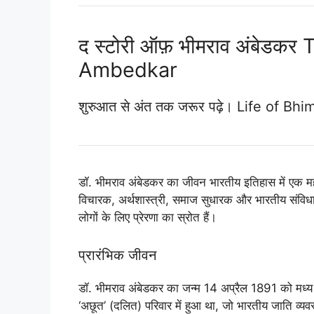
द स्टोरी ऑफ़ भीमराव अंबेडक
Ambedkar
शुरुआत से अंत तक जरूर पढ़े। Life of B
डॉ. भीमराव अंबेडकर का जीवन भारतीय इतिहास में एक महत्
विचारक, अर्थशास्त्री, समाज सुधारक और भारतीय संविध
लोगों के लिए प्रेरणा का स्रोत हैं।
प्रारंभिक जीवन
डॉ. भीमराव अंबेडकर का जन्म 14 अप्रैल 1891 को मध्य प
‘अछूत’ (दलित) परिवार में हुआ था, जो भारतीय जाति व्य