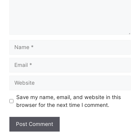
Name
Email
Website
Save my name, email, and website in this
browser for the next time I comment.