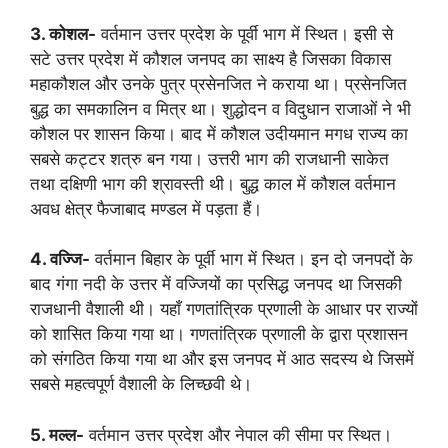
3. कोशल-
वर्तमान उत्तर प्रदेश के पूर्वी भाग में स्थित। इसी से
सटे उत्तर प्रदेश में कौशल जनपद का साक्ष्य है जिसका विकास
महाकौशल और उनके पुत्र प्रसेनजित ने कराया था। प्रसेनजित
बुद्ध का समकालिन व मित्र था। शुद्धोदन व विदुधान राजाओं ने भी
कौशल पर शासन किया। बाद में कौशल उदीयमान मगध राज्य का
सबसे कट्टर शत्रु बन गया। उत्तरी भाग की राजधानी साकेत
तथा दक्षिणी भाग की श्रावस्ती थी। बुद्ध काल में कौशल वर्तमान
अवध क्षेत्र फैजाबाद मण्डल में पड़ता हैं।
4. वज्जि-
वर्तमान बिहार के पूर्वी भाग में स्थित। इन दो जनपदों के
बाद गंगा नदी के उत्तर में वज्जियों का प्रसिद्ध जनपद था जिसकी
राजधानी वैशाली थी। यहाँ गणतांत्रिक प्रणाली के आधार पर राज्यों
को शासित किया गया था। गणतांत्रिक प्रणाली के द्वारा प्रशासन
को संगठित किया गया था और इस जनपद में आठ सदस्य थे जिसमें
सबसे महत्वपूर्ण वैशाली के लिच्छवी थे।
5. मल्ल-
वर्तमान उत्तर प्रदेश और नेपाल की सीमा पर स्थित।