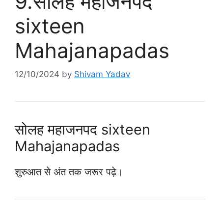
9.सोलह महाजनपद
sixteen
Mahajanapadas
12/10/2024
by
Shivam Yadav
सोलह महाजनपद sixteen
Mahajanapadas
शुरुआत से अंत तक जरूर पढ़े।