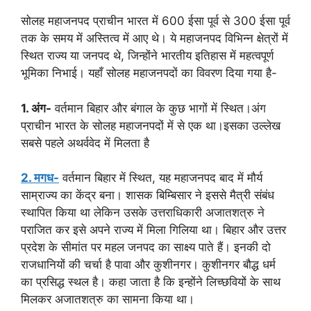
सोलह महाजनपद प्राचीन भारत में 600 ईसा पूर्व से 300 ईसा पूर्व
तक के समय में अस्तित्व में आए थे। ये महाजनपद विभिन्न क्षेत्रों में
स्थित राज्य या जनपद थे, जिन्होंने भारतीय इतिहास में महत्वपूर्ण
भूमिका निभाई। यहाँ सोलह महाजनपदों का विवरण दिया गया है-
1. अंग-
वर्तमान बिहार और बंगाल के कुछ भागों में स्थित।अंग
प्राचीन भारत के सोलह महाजनपदों में से एक था।इसका उल्लेख
सबसे पहले अथर्ववेद में मिलता है
2. मगध-
वर्तमान बिहार में स्थित, यह महाजनपद बाद में मौर्य
साम्राज्य का केंद्र बना। शासक बिम्बिसार ने इससे मैत्री संबंध
स्थापित किया था लेकिन उसके उत्तराधिकारी अजातशत्रु ने
पराजित कर इसे अपने राज्य में मिला गिलिया था। बिहार और उत्तर
प्रदेश के सीमांत पर महल जनपद का साक्ष्य पाते हैं। इनकी दो
राजधानियों की चर्चा है पावा और कुशीनगर। कुशीनगर बौद्ध धर्म
का प्रसिद्ध स्थल है। कहा जाता है कि इन्होंने लिच्छवियों के साथ
मिलकर अजातशत्रु का सामना किया था।