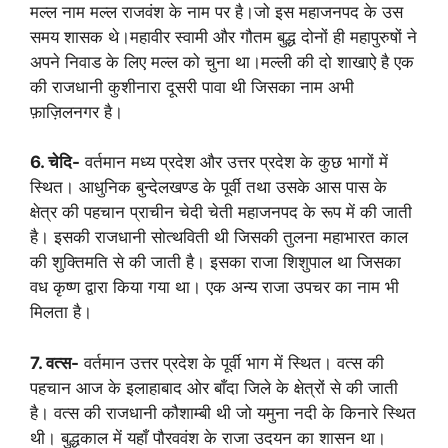
मल्ल नाम मल्ल राजवंश के नाम पर है।जो इस महाजनपद के उस
समय शासक थे।महावीर स्वामी और गौतम बुद्ध दोनों ही महापुरुषों ने
अपने निवाड के लिए मल्ल को चुना था।मल्ली की दो शाखाऐ है एक
की राजधानी कुशीनारा दूसरी पावा थी जिसका नाम अभी
फ़ाज़िलनगर है।
6. चेदि-
वर्तमान मध्य प्रदेश और उत्तर प्रदेश के कुछ भागों में
स्थित। आधुनिक बुन्देलखण्ड के पूर्वी तथा उसके आस पास के
क्षेत्र की पहचान प्राचीन चेदी चेती महाजनपद के रूप में की जाती
है। इसकी राजधानी सोत्थविती थी जिसकी तुलना महाभारत काल
की शुक्तिमति से की जाती है। इसका राजा शिशुपाल था जिसका
वध कृष्ण द्वारा किया गया था। एक अन्य राजा उपचर का नाम भी
मिलता है।
7. वत्स-
वर्तमान उत्तर प्रदेश के पूर्वी भाग में स्थित। वत्स की
पहचान आज के इलाहाबाद ओर बाँदा जिले के क्षेत्रों से की जाती
है। वत्स की राजधानी कौशाम्बी थी जो यमुना नदी के किनारे स्थित
थी। बुद्धकाल में यहाँ पौरववंश के राजा उदयन का शासन था।