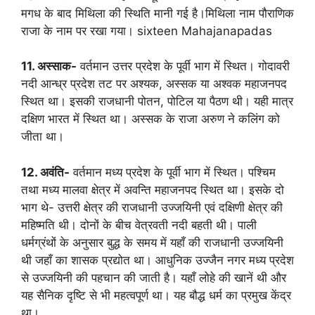
मगध के बाद मिथिला की स्थिति मानी गई है।मिथिला नाम पौराणिक
राजा के नाम पर रखा गया। sixteen Mahajanapadas
11. अस्साक-
वर्तमान उत्तर प्रदेश के पूर्वी भाग में स्थित। गोदावरी
नदी आन्ध्र प्रदेश तट पर अश्यक, अस्सक या अश्वक महाजनपद
स्थित था। इसकी राजधानी पोतन, पोटिल या पैठण थी। यही मात्र
दक्षिण भारत में स्थित था। अस्सक के राजा अरुण ने कलिंग को
जीता था।
12. अवंति-
वर्तमान मध्य प्रदेश के पूर्वी भाग में स्थित। पश्चिम
तथा मध्य मालवा क्षेत्र में अवन्ति महाजनपद स्थित था। इसके दो
भाग थे- उत्तरी क्षेत्र की राजधानी उज्जयिनी एवं दक्षिणी क्षेत्र की
महिष्मति थी। दोनों के बीच वेत्रवती नदी बहती थी। पाली
धर्मग्रंथों के अनुसार बुद्ध के समय में यहाँ की राजधानी उज्जयिनी
थी जहाँ का शासक प्रद्योत था। आधुनिक उज्जैन नगर मध्य प्रदेश
से उज्जयिनी की पहचान की जाती है। यहाँ लोहे की खानें थी और
यह सैनिक दृष्टि से भी महत्वपूर्ण था। यह बौद्ध धर्म का प्रमुख केंद्र
था।