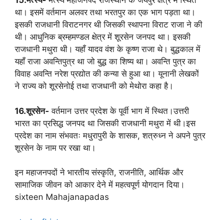
15.मत्स्य-
मत्स्य महाजनपद राजस्थान के जयपुर क्षेत्र में स्थित
था। इसमें वर्तमान अलवर तथा भरतपुर का एक भाग पड़ता था।
इसकी राजधानी विराटनगर थी जिसकी स्थापना विराट राजा ने की
थी। आधुनिक ब्रम्हमण्डल क्षेत्र में शूरसेन जनपद था। इसकी
राजधानी मथुरा थी। यहाँ यादव वंश के कृष्ण राजा थे। बुद्धकाल में
यहाँ राजा अवन्तिपुत्र था जो बुद्ध का शिष्य था। अवन्ति पुत्र का
विवाह अवन्ति नरेश प्रद्योत की कन्या से हुआ था। यूनानी लेखकों
ने राज्य को शूरसेनोई तथा राजधानी को मेथोरा कहा है।
16.शूरसेन-
वर्तमान उत्तर प्रदेश के पूर्वी भाग में स्थित।उत्तरी
भारत का प्रसिद्ध जनपद था जिसकी राजधानी मथुरा में थी।इस
प्रदेश का नाम संभवतः मधुरापुरी के शासक, शत्रुध्न ने अपने पुत्र
शूरसेन के नाम पर रखा था।
इन महाजनपदों ने भारतीय संस्कृति, राजनीति, आर्थिक और
सामाजिक जीवन को आकार देने में महत्वपूर्ण योगदान दिया।
sixteen Mahajanapadas