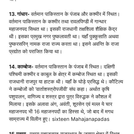
13. गांधार-
वर्तमान पाकिस्तान के पंजाब और कश्मीर में स्थित।
वर्तमान पाकिस्तान के कश्मीर तथा रावलपिण्डी में गान्धार
महाजनपद सिथत था। इसकी राजधानी तक्षशिला शैक्षिक केंद्र
थी। इसका प्रमुख नगर पुष्कलावती था। यहाँ पुक्कुसाति अथवा
पुष्करसरिन् नामक राजा राज्य करता था। इसने अवन्ति के राजा
प्रद्योत को पराजित किया था।
14. काम्बोज-
वर्तमान पाकिस्तान के पंजाब में स्थित। दक्षिणी
पश्चिमी कश्मीर व काबुल के क्षेत्र में कम्बोज स्थित था। इसकी
राजधानी राजपुर या हाटक थी। यहाँ के घोड़े प्रसिद्ध थे। कौटिल्य
ने कम्बोजों को ‘वार्ताशस्त्रोपजीवी’ संघ कहा। अर्थात कृषि
पशुपालन, वाणिज्य व शस्त्र द्वारा पुत्र विरुद्धक ने कौशल में
मिलाया। इसके अलावा अंग, अवंती, शूरसेन एवं मल्ल ये चार
महाजनपद भी 16 महाजनपदों का हिस्सा थे, जो बाद में मगध
साम्राज्य में विलीन हुए। sixteen Mahajanapadas