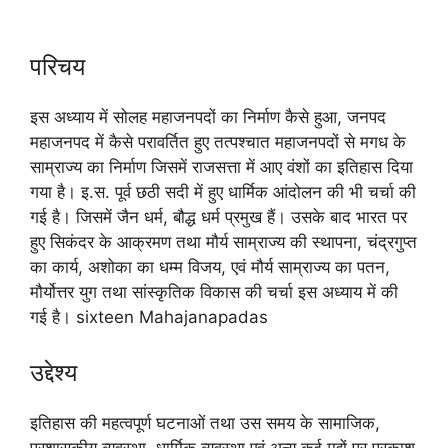
परिचय
इस अध्याय में सोलह महाजनपदों का निर्माण कैसे हुआ, जनपद
महाजनपद में कैसे परावर्तित हुए तत्पश्चात महाजनपदों से मगध के
साम्राज्य का निर्माण जिसमें राजसत्ता में आए वंशों का इतिहास दिया
गया है। इ.स. पूर्व छठी सदी में हुए धार्मिक आंदोलन की भी चर्चा की
गई है। जिसमें जैन धर्म, बौद्ध धर्म प्रमुख हैं। उसके बाद भारत पर
हुए सिकंदर के आक्रमण तथा मौर्य साम्राज्य की स्थापना, चंद्रगुप्त
का कार्य, अशोका का धम्म विजय, एवं मौर्य साम्राज्य का पतन,
मौर्योत्तर युग तथा सांस्कृतिक विकास की चर्चा इस अध्याय में की
गई है। sixteen Mahajanapadas
उद्देश्य
इतिहास की महत्वपूर्ण घटनाओं तथा उस समय के सामाजिक,