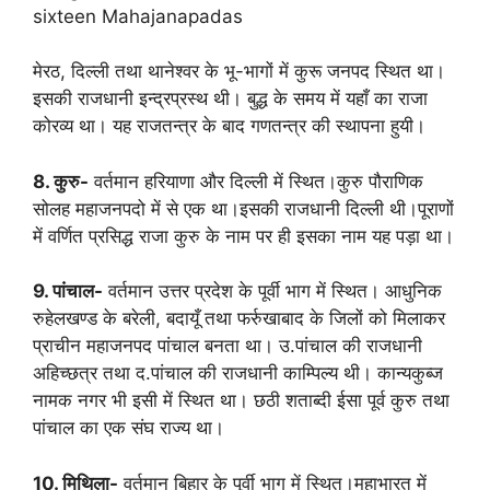
sixteen Mahajanapadas
मेरठ, दिल्ली तथा थानेश्वर के भू-भागों में कुरू जनपद स्थित था।
इसकी राजधानी इन्द्रप्रस्थ थी। बुद्ध के समय में यहाँ का राजा
कोरव्य था। यह राजतन्त्र के बाद गणतन्त्र की स्थापना हुयी।
8. कुरु-
वर्तमान हरियाणा और दिल्ली में स्थित।कुरु पौराणिक
सोलह महाजनपदो में से एक था।इसकी राजधानी दिल्ली थी।पूराणों
में वर्णित प्रसिद्ध राजा कुरु के नाम पर ही इसका नाम यह पड़ा था।
9. पांचाल-
वर्तमान उत्तर प्रदेश के पूर्वी भाग में स्थित। आधुनिक
रुहेलखण्ड के बरेली, बदायूँ तथा फर्रुखाबाद के जिलों को मिलाकर
प्राचीन महाजनपद पांचाल बनता था। उ.पांचाल की राजधानी
अहिच्छत्र तथा द.पांचाल की राजधानी काम्पिल्य थी। कान्यकुब्ज
नामक नगर भी इसी में स्थित था। छठी शताब्दी ईसा पूर्व कुरु तथा
पांचाल का एक संघ राज्य था।
10. मिथिला-
वर्तमान बिहार के पूर्वी भाग में स्थित।महाभारत में