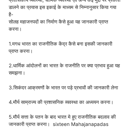
प्रशासकीय व्यवस्था, धार्मिक व्यवस्था एवं अन्य कई मुद्दों पर प्रकाश
डालने का प्रयास इस इकाई के माध्यम से निम्नानुसार किया गया
है-
सोलह महाजनपदों का निर्माण कैसे हुआ यह जानकारी प्राप्त
करना।
1.मगध भारत का राजनीतिक केंद्र कैसे बना इसकी जानकारी
प्राप्त करना।
2.धार्मिक आंदोलनों का भारत के राजनीति पर क्या प्रभाव हुआ यह
समझना।
3.सिकंदर आक्रमणों के भारत पर पड़े प्रभावों की जानकारी लेना
4.मौर्य साम्राज्य की प्रशासनिक व्यवस्था का अध्ययन करना।
5.मौर्य सत्ता के पतन के बाद भारत मे हुए राजनीतिक बदलाव की
जानकारी प्राप्त करना। sixteen Mahajanapadas