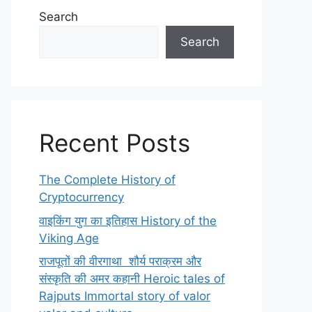
Search
Search
Recent Posts
The Complete History of
Cryptocurrency
वाइकिंग युग का इतिहास History of the
Viking Age
राजपूतों की वीरगाथा शौर्य पराक्रम और
संस्कृति की अमर कहानी Heroic tales of
Rajputs Immortal story of valor