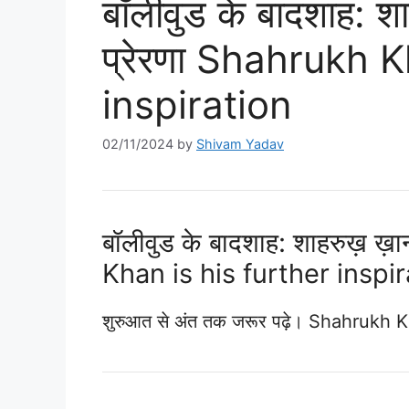
बॉलीवुड के बादशाह: 
प्रेरणा Shahrukh K
inspiration
02/11/2024
by
Shivam Yadav
बॉलीवुड के बादशाह: शाहरुख़ ख
Khan is his further inspir
शुरुआत से अंत तक जरूर पढ़े। Shahrukh K