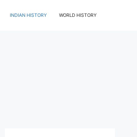
INDIAN HISTORY
WORLD HISTORY