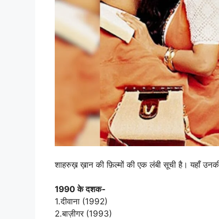
शाहरुख़ ख़ान की फ़िल्मों की एक लंबी सूची है। यहाँ उनकी 
1990 के दशक-
1.दीवाना (1992)
2.बाज़ीगर (1993)