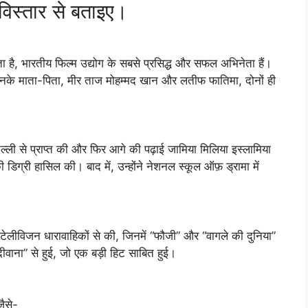
 विस्तार से बताइए।
ता है, भारतीय फिल्म उद्योग के सबसे प्रसिद्ध और सफल अभिनेता हैं।
उनके माता-पिता, मीर ताज मोहम्मद खान और लतीफ फातिमा, दोनों ही
दिल्ली से प्राप्त की और फिर आगे की पढ़ाई जामिया मिलिया इस्लामिया
 की डिग्री हासिल की। बाद में, उन्होंने नेशनल स्कूल ऑफ़ ड्रामा में
लीविजन धारावाहिकों से की, जिनमें “फौजी” और “वागले की दुनिया”
वाना” से हुई, जो एक बड़ी हिट साबित हुई।
जैसे-