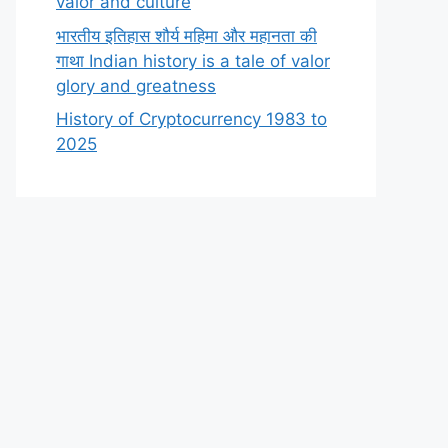
valor and culture
भारतीय इतिहास शौर्य महिमा और महानता की
गाथा Indian history is a tale of valor
glory and greatness
History of Cryptocurrency 1983 to
2025