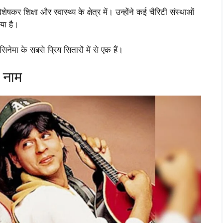
ेषकर शिक्षा और स्वास्थ्य के क्षेत्र में। उन्होंने कई चैरिटी संस्थाओं
या है।
नेमा के सबसे प्रिय सितारों में से एक हैं।
े नाम