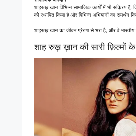
शाहरुख़ खान विभिन्न सामाजिक कार्यों में भी सक्रिय हैं, विश
को स्थापित किया है और विभिन्न अभियानों का समर्थन कि
शाहरुख़ खान का जीवन प्रेरणा से भरा है, और वे भारतीय सि
शाह रुख़ ख़ान की सारी फ़िल्मों क