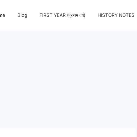
me
Blog
FIRST YEAR (प्रथम वर्ष)
HISTORY NOTES