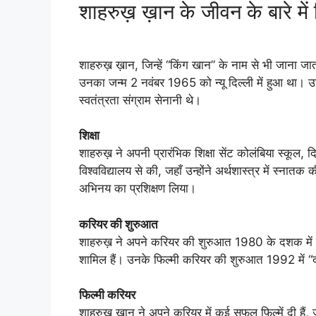
शाहरुख़ ख़ान के जीवन के बारे में
शाहरुख़ ख़ान, जिन्हें “किंग खान” के नाम से भी जाना जा
उनका जन्म 2 नवंबर 1965 को न्यू दिल्ली में हुआ था। 
स्वतंत्रता संग्राम सेनानी थे।
शिक्षा
शाहरुख़ ने अपनी प्रारंभिक शिक्षा सेंट कोलंबिया स्कूल, 
विश्वविद्यालय से की, जहाँ उन्होंने अर्थशास्त्र में स्नातक
अभिनय का प्रशिक्षण लिया।
करियर की शुरुआत
शाहरुख़ ने अपने करियर की शुरुआत 1980 के दशक में टे
शामिल हैं। उनके फिल्मी करियर की शुरुआत 1992 में “दी
फिल्मी करियर
शाहरुख़ खान ने अपने करियर में कई सफल फ़िल्में दी हैं, 