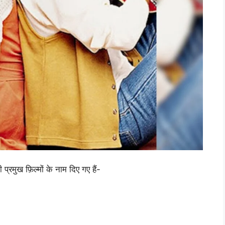
प्रमुख फ़िल्मों के नाम दिए गए हैं-