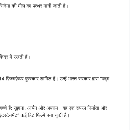
 सिनेमा की मील का पत्थर मानी जाती है।
ंद्र में रखती हैं।
4 फ़िल्मफ़ेयर पुरस्कार शामिल हैं। उन्हें भारत सरकार द्वारा “पद्म
बच्चे हैं: सुहाना, आर्यन और अबराम। वह एक सफल निर्माता और
टरटेनमेंट” कई हिट फ़िल्में बना चुकी है।