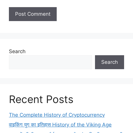
Search
Search
Recent Posts
The Complete History of Cryptocurrency
वाइकिंग युग का इतिहास History of the Viking Age