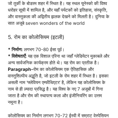
जो तुर्की के बोडरम शहर में स्थित है। यह स्थल यूनेस्को की विश्व
धरोहर सूची में शामिल है, और यहाँ पर्यटकों को इतिहास, संस्कृति,
और वास्तुकला की अद्वितीय झलक देखने को मिलती है। दुनिया के
सात अजूबे seven wonders of the world
5. रोम का कोलोसियम (इटली)
* निर्माण:
लगभग 70-80 ईसा पूर्व।
* विशेषताएँ:
यह एक विशाल एरिना था जहाँ ग्लेडियेटर मुकाबले और
अन्य सार्वजनिक कार्यक्रम होते थे। यह रोम का प्रतीक है।
Paragraph-
रोम का कोलोसियम एक ऐतिहासिक और
वास्तुशिल्पीय अद्भुति है, जो इटली के रोम शहर में स्थित है। इसका
असली नाम ‘फ्लेवियन एम्फीथिएटर’ है, लेकिन यह कोलोसियम के
नाम से ही ज़्यादा प्रसिद्ध है। यह विश्व के नए 7 अजूबों में गिना
जाता है और रोम की स्थापत्य कला और इंजीनियरिंग का उत्तम
नमूना है।
कोलोसियम का निर्माण लगभग 70-72 ईस्वी में सम्राट वेस्पेसियन