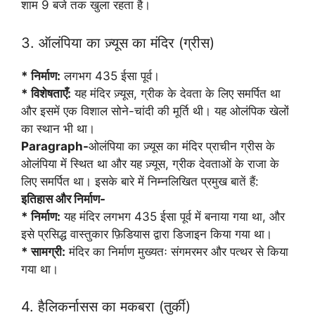
शाम 9 बजे तक खुला रहता है।
3. ऑलंपिया का ज़्यूस का मंदिर (ग्रीस)
* निर्माण:
लगभग 435 ईसा पूर्व।
* विशेषताएँ:
यह मंदिर ज़्यूस, ग्रीक के देवता के लिए समर्पित था
और इसमें एक विशाल सोने-चांदी की मूर्ति थी। यह ओलंपिक खेलों
का स्थान भी था।
Paragraph-
ओलंपिया का ज़्यूस का मंदिर प्राचीन ग्रीस के
ओलंपिया में स्थित था और यह ज़्यूस, ग्रीक देवताओं के राजा के
लिए समर्पित था। इसके बारे में निम्नलिखित प्रमुख बातें हैं:
इतिहास और निर्माण-
* निर्माण:
यह मंदिर लगभग 435 ईसा पूर्व में बनाया गया था, और
इसे प्रसिद्ध वास्तुकार फ़िडियास द्वारा डिजाइन किया गया था।
* सामग्री:
मंदिर का निर्माण मुख्यतः संगमरमर और पत्थर से किया
गया था।
4. हैलिकर्नासस का मकबरा (तुर्की)