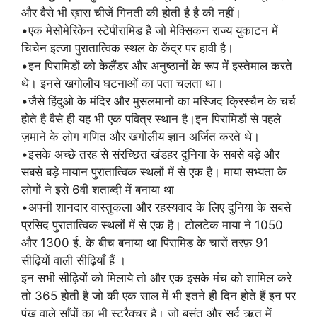
और वैसे भी ख़ास चीजें गिनती की होती है है की नहीं।
•एक मेसोमेरिकेन स्टेपीरामिड है जो मेक्सिकन राज्य युकाटन में
चिचेन इत्जा पुरातात्विक स्थल के केंद्र पर हावी है।
•इन पिरामिडों को केलैंडर और अनुष्ठानों के रूप में इस्तेमाल करते
थे। इनसे खगोलीय घटनाओं का पता चलता था।
•जैसे हिंदुओ के मंदिर और मुसलमानों का मस्जिद क्रिस्चैन के चर्च
होते है वैसे ही यह भी एक पवित्र स्थान है।इन पिरामिडों से पहले
ज़माने के लोग गणित और खगोलीय ज्ञान अर्जित करते थे।
•इसके अच्छे तरह से संरच्छित खंडहर दुनिया के सबसे बड़े और
सबसे बड़े मायान पुरातात्विक स्थलों में से एक है। माया सभ्यता के
लोगों ने इसे 6वी शताब्दी में बनाया था
•अपनी शानदार वास्तुकला और रहस्यवाद के लिए दुनिया के सबसे
प्रसिद पुरातात्विक स्थलों में से एक है। टोलटेक माया ने 1050
और 1300 ई. के बीच बनाया था पिरामिड के चारों तरफ़ 91
सीढ़ियों वाली सीढ़ियाँ हैं ।
इन सभी सीढ़ियों को मिलाये तो और एक इसके मंच को शामिल करे
तो 365 होती है जो की एक साल में भी इतने ही दिन होते हैं इन पर
पंख वाले साँपों का भी स्ट्रैक्चर है। जो बसंत और सर्द ऋतु में