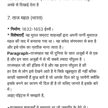
अच्छे से दिखाई देता है
7. ताज महल (भारत)
* निर्माण:
1632-1653 ईस्वी।
* विशेषताएँ:
यह मुग़ल सम्राट शाहजहाँ द्वारा अपनी पत्नी मुमताज़
महल की याद में बनवाया गया था। यह सफेद संगमरमर से बना है
और इसे प्रेम का प्रतीक माना जाता है।
Paragraph-
ताजमहल यह भी दुनिया के सात अजूबों में से एक
है और इन सात अजूबों में से भी सबसे ज़्यादा पॉपुलर है ।
ताजमहल जो की इंडिया में है और यह इतना पॉपुलर है की
हर देश से लोग इसे देखने आते है ये सिर्फ़ खूबसूरत ही नहीं बल्कि
काफ़ी रहशमयी हैं कुछ बातें है जो आपके दिल को छू जायेंगी क्योंकि
इसके बनने का कारण भी दिल ही है तो चलिए जानते है इसके बारे
में।
आइए पॉइंट्स में समझते है,
•ताजमहल शाहजहाँ ने बनवाया था जो जहागीर के बेटे थे।