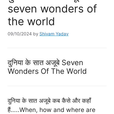
seven wonders of
the world
09/10/2024
by
Shivam Yadav
दुनिया के सात अजूबे Seven
Wonders Of The World
दुनिया के सात अजूबे कब कैसे और कहाँ
हैं…..When, how and where are