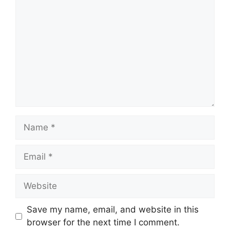
Name
Email
Website
Save my name, email, and website in this
browser for the next time I comment.