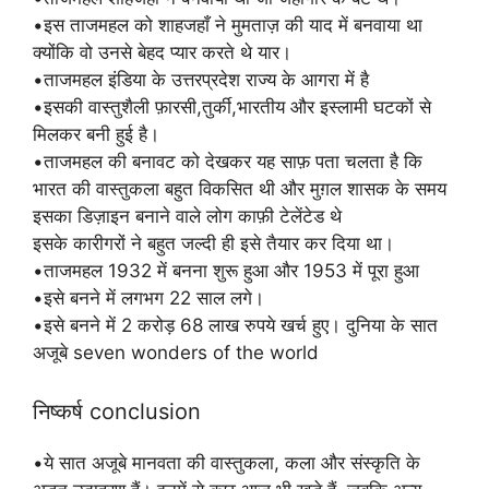
•इस ताजमहल को शाहजहाँ ने मुमताज़ की याद में बनवाया था
क्योंकि वो उनसे बेहद प्यार करते थे यार।
•ताजमहल इंडिया के उत्तरप्रदेश राज्य के आगरा में है
•इसकी वास्तुशैली फ़ारसी,तुर्की,भारतीय और इस्लामी घटकों से
मिलकर बनी हुई है।
•ताजमहल की बनावट को देखकर यह साफ़ पता चलता है कि
भारत की वास्तुकला बहुत विकसित थी और मुग़ल शासक के समय
इसका डिज़ाइन बनाने वाले लोग काफ़ी टेलेंटेड थे
इसके कारीगरों ने बहुत जल्दी ही इसे तैयार कर दिया था।
•ताजमहल 1932 में बनना शुरू हुआ और 1953 में पूरा हुआ
•इसे बनने में लगभग 22 साल लगे।
•इसे बनने में 2 करोड़ 68 लाख रुपये खर्च हुए। दुनिया के सात
अजूबे seven wonders of the world
निष्कर्ष conclusion
•ये सात अजूबे मानवता की वास्तुकला, कला और संस्कृति के