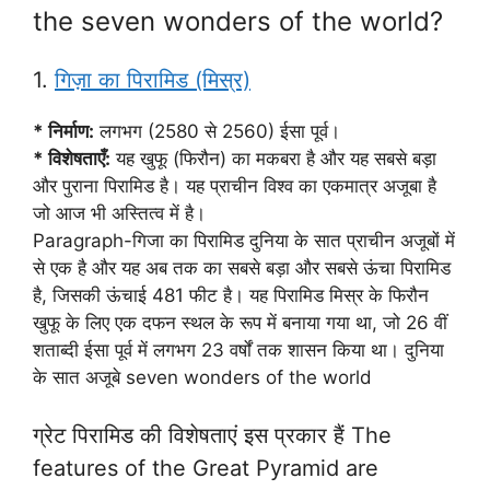
the seven wonders of the world?
1.
गिज़ा का पिरामिड (मिस्र)
* निर्माण:
लगभग (2580 से 2560) ईसा पूर्व।
* विशेषताएँ:
यह खुफू (फिरौन) का मकबरा है और यह सबसे बड़ा
और पुराना पिरामिड है। यह प्राचीन विश्व का एकमात्र अजूबा है
जो आज भी अस्तित्व में है।
Paragraph-गिजा का पिरामिड दुनिया के सात प्राचीन अजूबों में
से एक है और यह अब तक का सबसे बड़ा और सबसे ऊंचा पिरामिड
है, जिसकी ऊंचाई 481 फीट है। यह पिरामिड मिस्र के फिरौन
खुफू के लिए एक दफन स्थल के रूप में बनाया गया था, जो 26 वीं
शताब्दी ईसा पूर्व में लगभग 23 वर्षों तक शासन किया था। दुनिया
के सात अजूबे seven wonders of the world
ग्रेट पिरामिड की विशेषताएं इस प्रकार हैं The
features of the Great Pyramid are