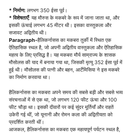
* निर्माण:
लगभग 350 ईसा पूर्व।
* विशेषताएँ
: यह मौरुस के मकबरे के रूप में जाना जाता था, और
इसकी ऊंचाई लगभग 45 मीटर थी। इसका वास्तुकला और
सजावट अद्वितीय थी।
Paragraph-
हैलिकर्नासस का मकबरा तुर्की में स्थित एक
ऐतिहासिक स्थल है, जो अपनी अद्वितीय वास्तुकला और ऐतिहासिक
महत्व के लिए प्रसिद्ध है। यह मकबरा मौर्य साम्राज्य के शासक
मौसोलस की याद में बनाया गया था, जिसकी मृत्यु 352 ईसा पूर्व में
हुई थी। मौसोलस की पत्नी और बहन, आर्टेमिसिया ने इस मकबरे
का निर्माण करवाया था।
हैलिकर्नासस का मकबरा अपने समय की सबसे बड़ी और सबसे भव्य
संरचनाओं में से एक था, जो लगभग 120 फीट ऊंचा और 100
फीट चौड़ा था। इसकी दीवारों पर कई सुंदर मूर्तियाँ और राहतें
उकेरी गई थीं, जो यूनानी और रोमन कला की अद्वितीयता को
प्रदर्शित करती थीं।
आजकल, हैलिकर्नासस का मकबरा एक महत्वपूर्ण पर्यटन स्थल है,