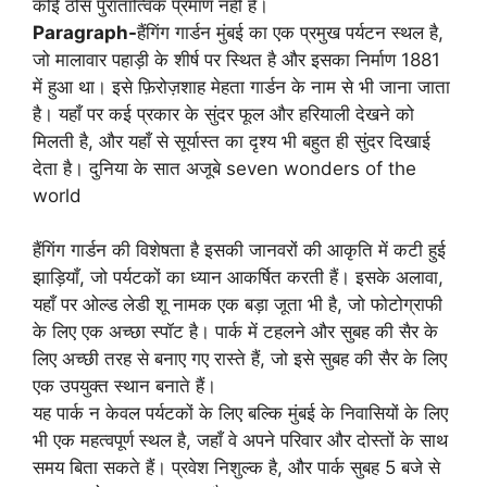
कोई ठोस पुरातात्विक प्रमाण नहीं है।
Paragraph-
हैंगिंग गार्डन मुंबई का एक प्रमुख पर्यटन स्थल है,
जो मालावार पहाड़ी के शीर्ष पर स्थित है और इसका निर्माण 1881
में हुआ था। इसे फ़िरोज़शाह मेहता गार्डन के नाम से भी जाना जाता
है। यहाँ पर कई प्रकार के सुंदर फूल और हरियाली देखने को
मिलती है, और यहाँ से सूर्यास्त का दृश्य भी बहुत ही सुंदर दिखाई
देता है। दुनिया के सात अजूबे seven wonders of the
world
हैंगिंग गार्डन की विशेषता है इसकी जानवरों की आकृति में कटी हुई
झाड़ियाँ, जो पर्यटकों का ध्यान आकर्षित करती हैं। इसके अलावा,
यहाँ पर ओल्ड लेडी शू नामक एक बड़ा जूता भी है, जो फोटोग्राफी
के लिए एक अच्छा स्पॉट है। पार्क में टहलने और सुबह की सैर के
लिए अच्छी तरह से बनाए गए रास्ते हैं, जो इसे सुबह की सैर के लिए
एक उपयुक्त स्थान बनाते हैं।
यह पार्क न केवल पर्यटकों के लिए बल्कि मुंबई के निवासियों के लिए
भी एक महत्वपूर्ण स्थल है, जहाँ वे अपने परिवार और दोस्तों के साथ
समय बिता सकते हैं। प्रवेश निशुल्क है, और पार्क सुबह 5 बजे से