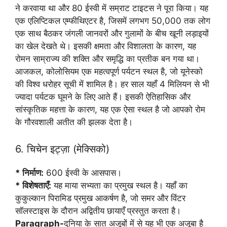
ने करवाया था और 80 ईस्वी में सम्राट टाइटस ने पूरा किया। यह
एक एलिप्टिकल एम्फीथिएटर है, जिसमें लगभग 50,000 तक लोग
एक साथ बैठकर जंगली जानवरों और गुलामों के बीच खूनी लड़ाइयों
का खेल देखते थे। इसकी क्षमता और विशालता के कारण, यह
रोमन साम्राज्य की शक्ति और समृद्धि का प्रतीक बन गया था।
आजकल, कोलोसियम एक महत्वपूर्ण पर्यटन स्थल है, जो यूनेस्को
की विश्व धरोहर सूची में शामिल है। हर साल यहाँ 4 मिलियन से भी
ज्यादा पर्यटक घूमने के लिए आते हैं। इसकी ऐतिहासिक और
सांस्कृतिक महत्ता के कारण, यह एक ऐसा स्थल है जो आपको रोम
के गौरवशाली अतीत की झलक देता है।
6. चिचेन इट्ज़ा (मेक्सिको)
* निर्माण:
600 ईस्वी के आसपास।
* विशेषताएँ:
यह माया सभ्यता का प्रमुख स्थल है। यहाँ का
कुकुल्कान पिरामिड प्रमुख आकर्षण है, जो समर और विंटर
सॉलस्टाइस के दौरान अद्वितीय छायाएँ प्रस्तुत करता है।
Paragraph-
दुनिया के सात अजूबों में से यह भी एक अजूबा है