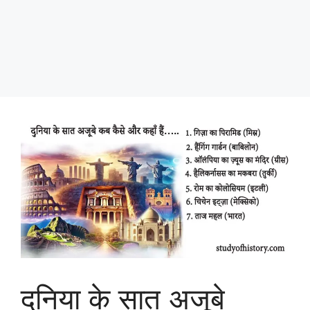
दुनिया के सात अजूबे