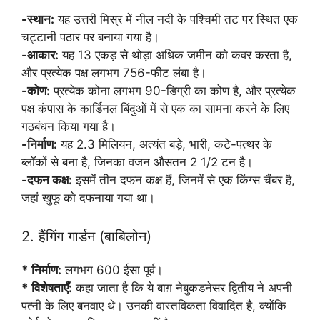
-स्थान:
यह उत्तरी मिस्र में नील नदी के पश्चिमी तट पर स्थित एक
चट्टानी पठार पर बनाया गया है।
-आकार:
यह 13 एकड़ से थोड़ा अधिक जमीन को कवर करता है,
और प्रत्येक पक्ष लगभग 756-फीट लंबा है।
-कोण:
प्रत्येक कोना लगभग 90-डिग्री का कोण है, और प्रत्येक
पक्ष कंपास के कार्डिनल बिंदुओं में से एक का सामना करने के लिए
गठबंधन किया गया है।
-निर्माण:
यह 2.3 मिलियन, अत्यंत बड़े, भारी, कटे-पत्थर के
ब्लॉकों से बना है, जिनका वजन औसतन 2 1/2 टन है।
-दफन कक्ष:
इसमें तीन दफन कक्ष हैं, जिनमें से एक किंग्स चैंबर है,
जहां खुफू को दफनाया गया था।
2. हैंगिंग गार्डन (बाबिलोन)
* निर्माण:
लगभग 600 ईसा पूर्व।
* विशेषताएँ:
कहा जाता है कि ये बाग़ नेबुकडनेसर द्वितीय ने अपनी
पत्नी के लिए बनवाए थे। उनकी वास्तविकता विवादित है, क्योंकि