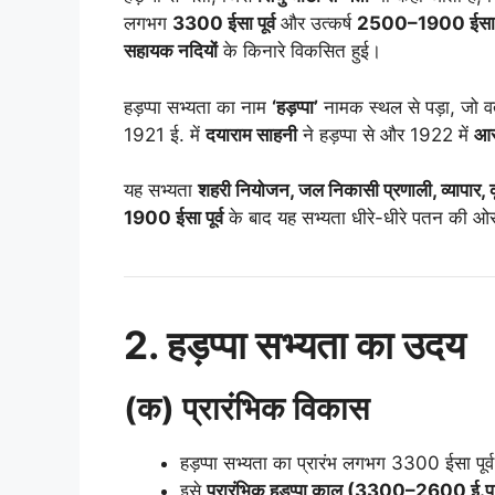
लगभग
3300 ईसा पूर्व
और उत्कर्ष
2500–1900 ईसा पू
सहायक नदियों
के किनारे विकसित हुई।
हड़प्पा सभ्यता का नाम
‘हड़प्पा’
नामक स्थल से पड़ा, जो वर्
1921 ई. में
दयाराम साहनी
ने हड़प्पा से और 1922 में
आर.
यह सभ्यता
शहरी नियोजन, जल निकासी प्रणाली, व्यापार, क
1900 ईसा पूर्व
के बाद यह सभ्यता धीरे-धीरे पतन की ओर
2. हड़प्पा सभ्यता का उदय
(क) प्रारंभिक विकास
हड़प्पा सभ्यता का प्रारंभ लगभग 3300 ईसा पूर्व
इसे
प्रारंभिक हड़प्पा काल (3300–2600 ई.पू