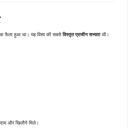
र
 फैला हुआ था। यह विश्व की सबसे
विस्तृत प्राचीन सभ्यता
थी।
गोदाम और खिलौने मिले।