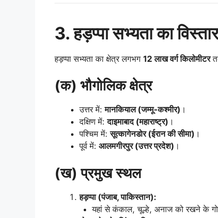
3. हड़प्पा सभ्यता का विस्ता
हड़प्पा सभ्यता का क्षेत्र लगभग
12 लाख वर्ग किलोमीटर
तक
(क) भौगोलिक क्षेत्र
उत्तर में:
मानकियाल (जम्मू-कश्मीर)
।
दक्षिण में:
दाइमाबाद (महाराष्ट्र)
।
पश्चिम में:
सूत्कागेनडोर (ईरान की सीमा)
।
पूर्व में:
आलमगीरपुर (उत्तर प्रदेश)
।
(ख) प्रमुख स्थल
हड़प्पा (पंजाब, पाकिस्तान):
यहां से कंकाल, चूल्हे, अनाज को रखने के 