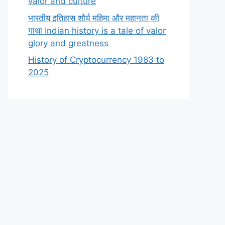
valor and culture
भारतीय इतिहास शौर्य महिमा और महानता की
गाथा Indian history is a tale of valor
glory and greatness
History of Cryptocurrency 1983 to
2025