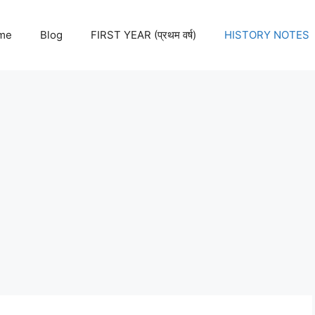
me
Blog
FIRST YEAR (प्रथम वर्ष)
HISTORY NOTES