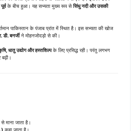
र्व
के बीच हुआ। यह सभ्यता मुख्य रूप से
सिंधु नदी और उसकी
तमान पाकिस्तान के पंजाब प्रांत में स्थित है। इस सभ्यता की खोज
 डी. बनर्जी
ने मोहनजोदड़ो से की।
ृषि, धातु उद्योग और हस्तशिल्प
के लिए प्रसिद्ध रही। परंतु लगभग
 बढ़ी।
 से माना जाता है।
.)
कहा जाता है।