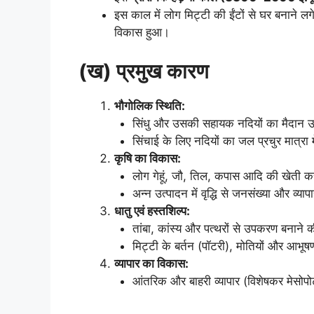
इस काल में लोग मिट्टी की ईंटों से घर बनाने ल
विकास हुआ।
(ख) प्रमुख कारण
भौगोलिक स्थिति:
सिंधु और उसकी सहायक नदियों का मैदान
सिंचाई के लिए नदियों का जल प्रचुर मात्रा 
कृषि का विकास:
लोग गेहूं, जौ, तिल, कपास आदि की खेती क
अन्न उत्पादन में वृद्धि से जनसंख्या और व्याप
धातु एवं हस्तशिल्प:
तांबा, कांस्य और पत्थरों से उपकरण बनान
मिट्टी के बर्तन (पॉटरी), मोतियों और आभूषणो
व्यापार का विकास:
आंतरिक और बाहरी व्यापार (विशेषकर मेसोपो