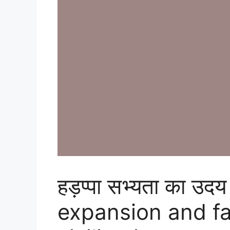
हड़प्पा सभ्यता का उदय
expansion and fa