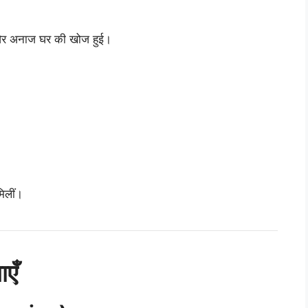
 अनाज घर की खोज हुई।
मिलीं।
ाएँ