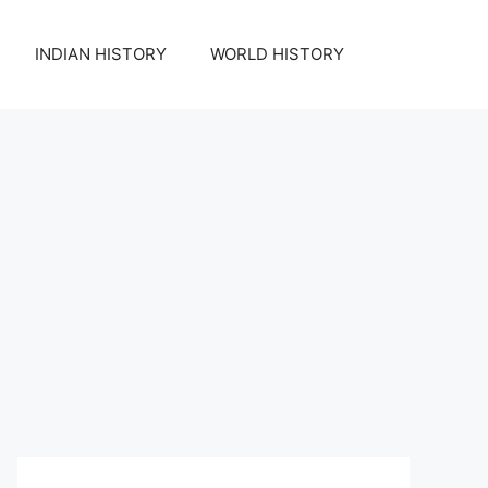
INDIAN HISTORY
WORLD HISTORY