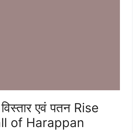
 विस्तार एवं पतन Rise
ll of Harappan