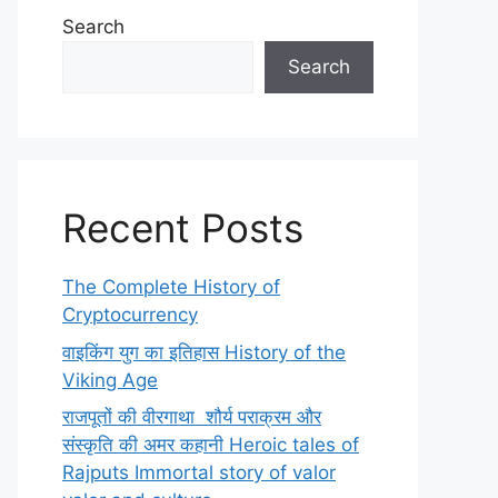
Search
Search
Recent Posts
The Complete History of
Cryptocurrency
वाइकिंग युग का इतिहास History of the
Viking Age
राजपूतों की वीरगाथा शौर्य पराक्रम और
संस्कृति की अमर कहानी Heroic tales of
Rajputs Immortal story of valor