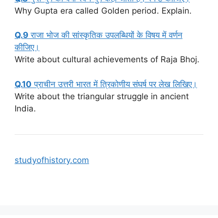
Why Gupta era called Golden period. Explain.
Q.9
राजा भोज की सांस्कृतिक उपलब्धियों के विषय में वर्णन
कीजिए।
Write about cultural achievements of Raja Bhoj.
Q.10
प्राचीन उत्तरी भारत में त्रिकोणीय संघर्ष पर लेख लिखिए।
Write about the triangular struggle in ancient
India.
studyofhistory.com