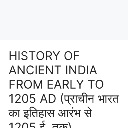
HISTORY OF
ANCIENT INDIA
FROM EARLY TO
1205 AD (प्राचीन भारत
का इतिहास आरंभ से
1205 ई. तक)