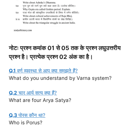
नोटः प्रश्न कमांक 01 से 05 तक के प्रश्न लघुउत्तरीय
प्रश्न है। प्रत्येक प्रश्न 02 अंक का है।
Q.1
वर्ण व्यवस्था से आप क्या समझते हैं?
What do you understand by Varna system?
Q.2
चार आर्य सत्य क्या हैं?
What are four Arya Satya?
Q.3
पोरस कौन था?
Who is Porus?