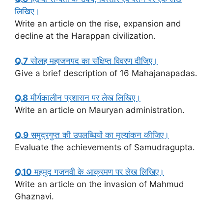
लिखिए।
Write an article on the rise, expansion and
decline at the Harappan civilization.
Q.7
सोलह महाजनपद का संक्षिप्त विवरण दीजिए।
Give a brief description of 16 Mahajanapadas.
Q
.8
मौर्यकालीन प्रशासन पर लेख लिखिए।
Write an article on Mauryan administration.
Q.9
समुद्रगुप्त की उपलब्धियों का मूल्यांकन कीजिए।
Evaluate the achievements of Samudragupta.
Q.10
महमूद गजनवी के आक्रमण पर लेख लिखिए।
Write an article on the invasion of Mahmud
Ghaznavi.