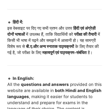
🔸
हिंदी में:
इस वेबसाइट पर दिए गए सभी प्रश्न और उत्तर
हिंदी एवं अंग्रेज़ी
दोनों भाषाओं
में उपलब्ध हैं, ताकि विद्यार्थियों को
परीक्षा की तैयारी
में
किसी भी भाषा में पढ़ने और समझने में आसानी हो। यह सामग्री
विशेष रूप से
बी.ए.और अन्य स्नातक पाठ्यक्रमों
के लिए तैयार की
गई है, जो परीक्षा के लिए
महत्वपूर्ण एवं पाठ्यक्रम-संबंधित
है।
🔸
In English:
All the
questions and answers
provided on this
website are available in
both Hindi and English
languages
, making it easier for students to
understand and prepare for exams in the
language of their choice. The content is