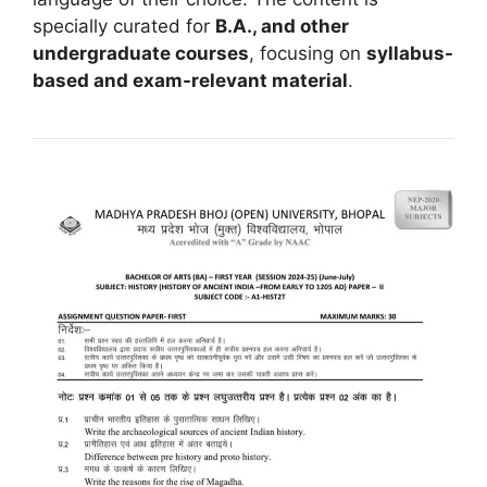
specially curated for
B.A., and other
undergraduate courses
, focusing on
syllabus-
based and exam-relevant material
.