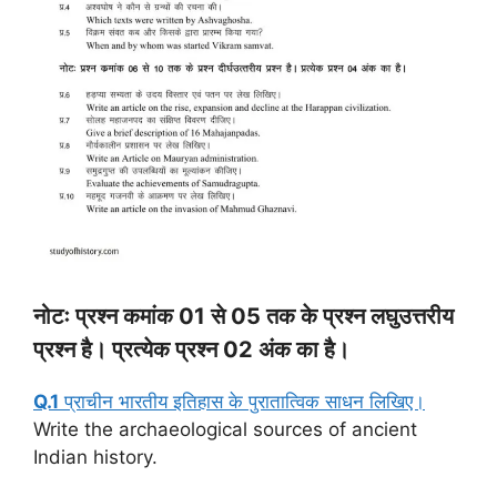
नोटः प्रश्न कमांक 01 से 05 तक के प्रश्न लघुउत्तरीय
प्रश्न है। प्रत्येक प्रश्न 02 अंक का है।
Q.1
प्राचीन भारतीय इतिहास के पुरातात्विक साधन लिखिए।
Write the archaeological sources of ancient
Indian history.