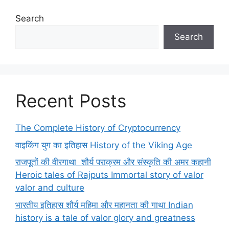
Search
Search
Recent Posts
The Complete History of Cryptocurrency
वाइकिंग युग का इतिहास History of the Viking Age
राजपूतों की वीरगाथा शौर्य पराक्रम और संस्कृति की अमर कहानी
Heroic tales of Rajputs Immortal story of valor
valor and culture
भारतीय इतिहास शौर्य महिमा और महानता की गाथा Indian
history is a tale of valor glory and greatness