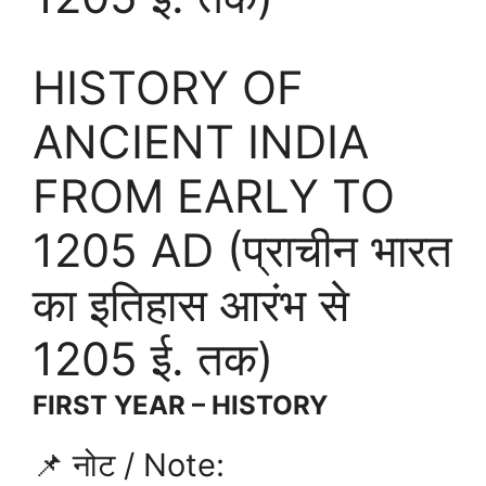
HISTORY OF
ANCIENT INDIA
FROM EARLY TO
1205 AD (प्राचीन भारत
का इतिहास आरंभ से
1205 ई. तक)
FIRST YEAR – HISTORY
📌 नोट / Note: