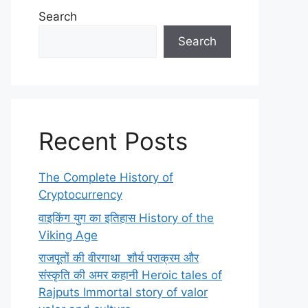
Search
Search
Recent Posts
The Complete History of
Cryptocurrency
वाइकिंग युग का इतिहास History of the
Viking Age
राजपूतों की वीरगाथा शौर्य पराक्रम और
संस्कृति की अमर कहानी Heroic tales of
Rajputs Immortal story of valor