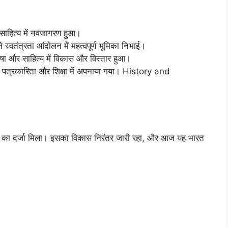
साहित्य में नवजागरण हुआ।
स्वतंत्रता आंदोलन में महत्वपूर्ण भूमिका निभाई।
भाषा और साहित्य में विकास और विस्तार हुआ।
य, पत्रकारिता और शिक्षा में अपनाया गया। History and
ाषा का दर्जा मिला। इसका विकास निरंतर जारी रहा, और आज यह भारत