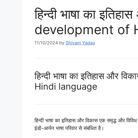
हिन्दी भाषा का इतिह
development of 
11/10/2024
by
Shivam Yadav
हिन्दी भाषा का इतिहास और 
Hindi language
हिन्दी भाषा का इतिहास और विकास एक समृद्ध और विविध य
इंडो-आर्यन भाषा परिवार से संबंधित है।