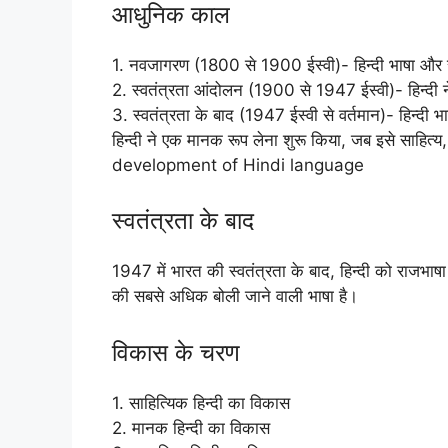
आधुनिक काल
1. नवजागरण (1800 से 1900 ईस्वी)- हिन्दी भाषा और 
2. स्वतंत्रता आंदोलन (1900 से 1947 ईस्वी)- हिन्दी ने 
3. स्वतंत्रता के बाद (1947 ईस्वी से वर्तमान)- हिन्दी 
हिन्दी ने एक मानक रूप लेना शुरू किया, जब इसे साहित्
development of Hindi language
स्वतंत्रता के बाद
1947 में भारत की स्वतंत्रता के बाद, हिन्दी को राजभ
की सबसे अधिक बोली जाने वाली भाषा है।
विकास के चरण
1. साहित्यिक हिन्दी का विकास
2. मानक हिन्दी का विकास