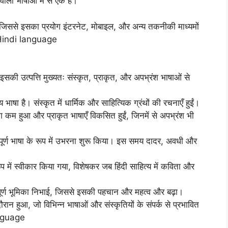
 वाली भाषाओं में से एक है।
 जिससे इसका प्रयोग इंटरनेट, मोबाइल, और अन्य तकनीकी माध्यमों
 Hindi language
इसकी उत्पत्ति मुख्यतः संस्कृत, प्राकृत, और अपभ्रंश भाषाओं से
 भाषा है। संस्कृत में धार्मिक और साहित्यिक ग्रंथों की रचनाएँ हुईं।
 कम हुआ और प्राकृत भाषाएँ विकसित हुईं, जिनमें से अपभ्रंश भी
।
क पूर्ण भाषा के रूप में उभरना शुरू किया। इस समय दादर, अवधी और
ूप में स्वीकार किया गया, विशेषकर जब हिंदी साहित्य में कविता और
हत्वपूर्ण भूमिका निभाई, जिससे इसकी पहचान और महत्व और बढ़ा।
रान हुआ, जो विभिन्न भाषाओं और संस्कृतियों के संपर्क से प्रभावित
nguage