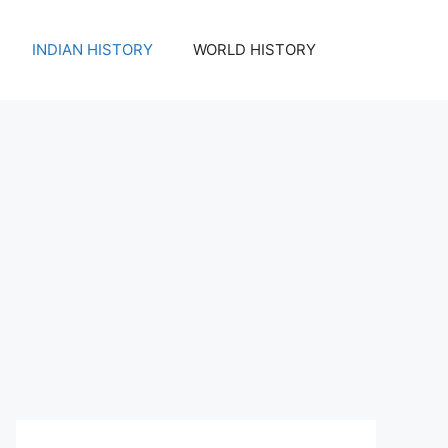
INDIAN HISTORY
WORLD HISTORY