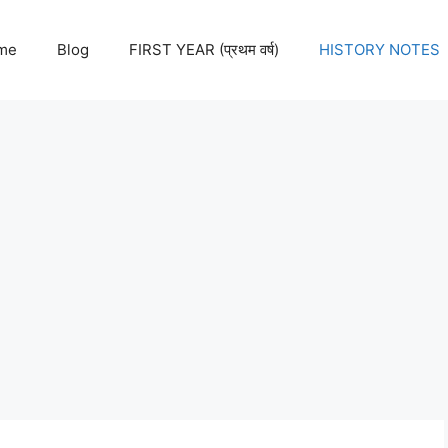
me
Blog
FIRST YEAR (प्रथम वर्ष)
HISTORY NOTES