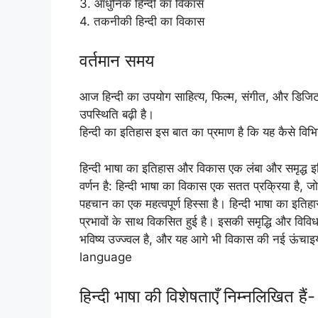
3. आधुनिक हिन्दी का विकास
4. तकनीकी हिन्दी का विकास
वर्तमान समय
आज हिन्दी का उपयोग साहित्य, फिल्म, संगीत, और डिजिटल मा
उपस्थिति बढ़ी है।
हिन्दी का इतिहास इस बात का प्रमाण है कि यह कैसे विभि
हिन्दी भाषा का इतिहास और विकास एक लंबा और समृद्ध इत
वर्णन है: हिन्दी भाषा का विकास एक सतत प्रक्रिया है, 
पहचान का एक महत्वपूर्ण हिस्सा है। हिन्दी भाषा का इति
प्रभावों के साथ विकसित हुई है। इसकी समृद्धि और विविध
भविष्य उज्ज्वल है, और यह आगे भी विकास की नई ऊं
language
हिन्दी भाषा की विशेषताएँ निम्नलिखित हैं-