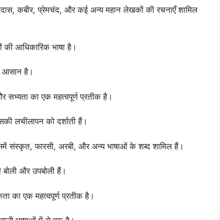
सूरदास, कबीर, प्रेमचंद, और कई अन्य महान लेखकों की रचनाएँ शामिल
ों की आधिकारिक भाषा है।
ं आसान है।
और सभ्यता का एक महत्वपूर्ण प्रतीक है।
इसकी लचीलापन को दर्शाती हैं।
समें संस्कृत, फारसी, अरबी, और अन्य भाषाओं के शब्द शामिल हैं।
ं की बोली और उपबोली हैं।
कता का एक महत्वपूर्ण प्रतीक है।