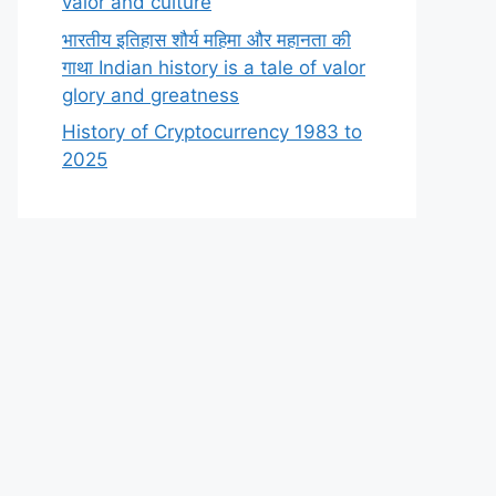
valor and culture
भारतीय इतिहास शौर्य महिमा और महानता की
गाथा Indian history is a tale of valor
glory and greatness
History of Cryptocurrency 1983 to
2025