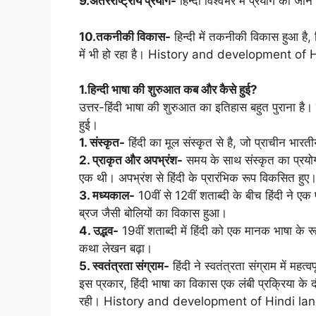
9.अंतरराष्ट्रीय प्रयोग-
हिन्दी विश्वभर में प्रयोग की जाने
10.तकनीकी विकास-
हिन्दी में तकनीकी विकास हुआ है,
में भी हो रहा है। History and development of
1.हिन्दी भाषा की शुरुआत कब और कैसे हुई?
उत्तर-हिंदी भाषा की शुरुआत का इतिहास बहुत पुराना है। 
हुई।
1. संस्कृत-
हिंदी का मूल संस्कृत से है, जो प्राचीन भारतीय
2. प्राकृत और अपभ्रंश-
समय के साथ संस्कृत का प्रयोग
एक थी। अपभ्रंश से हिंदी के प्रारंभिक रूप विकसित हुए
3. मध्यकाल-
10वीं से 12वीं शताब्दी के बीच हिंदी ने ए
ब्रज जैसी बोलियों का विकास हुआ।
4. उद्भव-
19वीं शताब्दी में हिंदी को एक मानक भाषा के र
कथा लेखन बढ़ा।
5. स्वतंत्रता संग्राम-
हिंदी ने स्वतंत्रता संग्राम में म
इस प्रकार, हिंदी भाषा का विकास एक लंबी प्रक्रिया के दौ
रही। History and development of Hindi la