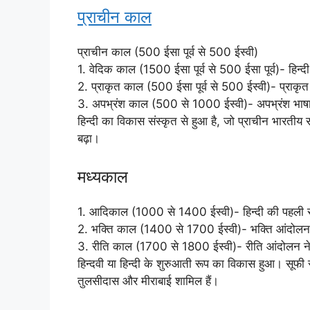
प्राचीन काल
प्राचीन काल (500 ईसा पूर्व से 500 ईस्वी)
1. वेदिक काल (1500 ईसा पूर्व से 500 ईसा पूर्व)- हिन्दी 
2. प्राकृत काल (500 ईसा पूर्व से 500 ईस्वी)- प्राकृत भ
3. अपभ्रंश काल (500 से 1000 ईस्वी)- अपभ्रंश भाषा 
हिन्दी का विकास संस्कृत से हुआ है, जो प्राचीन भारतीय
बढ़ा।
मध्यकाल
1. आदिकाल (1000 से 1400 ईस्वी)- हिन्दी की पहली र
2. भक्ति काल (1400 से 1700 ईस्वी)- भक्ति आंदोलन ने
3. रीति काल (1700 से 1800 ईस्वी)- रीति आंदोलन ने हि
हिन्दवी या हिन्दी के शुरुआती रूप का विकास हुआ। सूफी 
तुलसीदास और मीराबाई शामिल हैं।