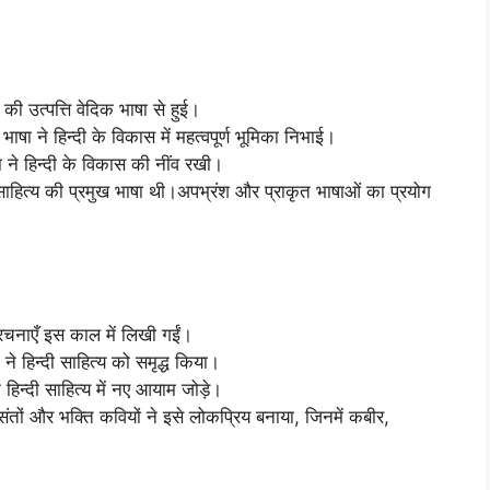
की उत्पत्ति वेदिक भाषा से हुई।
ाषा ने हिन्दी के विकास में महत्वपूर्ण भूमिका निभाई।
ने हिन्दी के विकास की नींव रखी।
 साहित्य की प्रमुख भाषा थी।अपभ्रंश और प्राकृत भाषाओं का प्रयोग
चनाएँ इस काल में लिखी गईं।
 हिन्दी साहित्य को समृद्ध किया।
न्दी साहित्य में नए आयाम जोड़े।
संतों और भक्ति कवियों ने इसे लोकप्रिय बनाया, जिनमें कबीर,