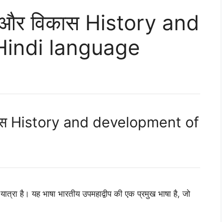
ास और विकास History and
Hindi language
विकास History and development of
ात्रा है। यह भाषा भारतीय उपमहाद्वीप की एक प्रमुख भाषा है, जो