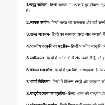
1.समृद्ध साहित्य-
हिन्दी साहित्य में महाकवि तुलसीदास, 
हैं।
2.व्यापक प्रयोग-
हिन्दी भारत की राजभाषा और कई राज्य
3.सरल व्याकरण-
हिन्दी का व्याकरण सरल और समझने मे
4.भारतीय संस्कृति का प्रतीक-
हिन्दी भारतीय संस्कृति 
5.लचीलापन-
हिन्दी में अनेक बोली और उपबोली हैं, जो 
6.विशाल शब्दकोश-
हिन्दी में एक विशाल शब्दकोश है, जि
7.भाषाई विविधता-
हिन्दी में विभिन्न क्षेत्रों और समुदायो
8.राष्ट्रीय एकता का प्रतीक-
हिन्दी भारत की राष्ट्रीय ए