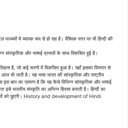
ध्यमों में व्यापक रूप से हो रहा है। वैश्विक स्तर पर भी हिन्दी की
न्न सांस्कृतिक और भाषाई प्रभावों के साथ विकसित हुई है।
िहास है, जो कई चरणों में विकसित हुआ है। यहाँ इसका विस्तार से
जो आज भी जारी है। यह भाषा भारत की सांस्कृतिक और राष्ट्रीय
हास इस बात का प्रमाण है कि यह कैसे विभिन्न सांस्कृतिक और भाषाई
ता इसे भारतीय संस्कृति का अभिन्न हिस्सा बनाती है। हिन्दी का
चाइयों को छुएगी। History and development of Hindi