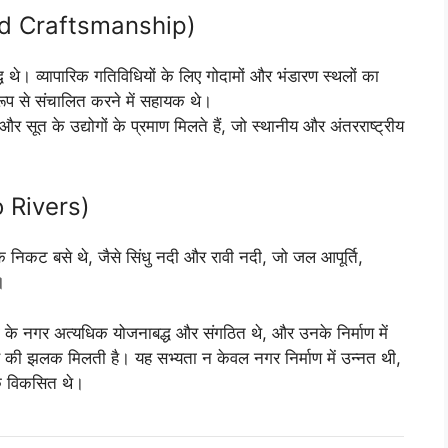
e and Craftsmanship)
्ध थे। व्यापारिक गतिविधियों के लिए गोदामों और भंडारण स्थलों का
 रूप से संचालित करने में सहायक थे।
 और सूत के उद्योगों के प्रमाण मिलते हैं, जो स्थानीय और अंतरराष्ट्रीय
o Rivers)
के निकट बसे थे, जैसे सिंधु नदी और रावी नदी, जो जल आपूर्ति,
।
यता के नगर अत्यधिक योजनाबद्ध और संगठित थे, और उनके निर्माण में
ण की झलक मिलती है। यह सभ्यता न केवल नगर निर्माण में उन्नत थी,
क विकसित थे।