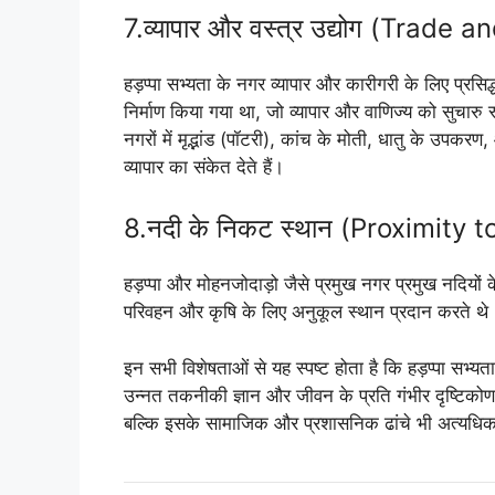
7.व्यापार और वस्त्र उद्योग (Trad
हड़प्पा सभ्यता के नगर व्यापार और कारीगरी के लिए प्रसिद
निर्माण किया गया था, जो व्यापार और वाणिज्य को सुचारु
नगरों में मृद्भांड (पॉटरी), कांच के मोती, धातु के उपकरण,
व्यापार का संकेत देते हैं।
8.नदी के निकट स्थान (Proximity t
हड़प्पा और मोहनजोदाड़ो जैसे प्रमुख नगर प्रमुख नदियों 
परिवहन और कृषि के लिए अनुकूल स्थान प्रदान करते थे
इन सभी विशेषताओं से यह स्पष्ट होता है कि हड़प्पा सभ्
उन्नत तकनीकी ज्ञान और जीवन के प्रति गंभीर दृष्टिको
बल्कि इसके सामाजिक और प्रशासनिक ढांचे भी अत्यधि