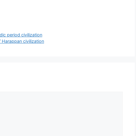
dic period civilization
 of Harappan civilization