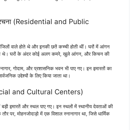
संरचना (Residential and Public
िलों वाले होते थे और इनकी छतें कच्ची होती थीं। घरों में आंगन
 होते थे। घरों के अंदर कोई अलग कमरे, खुले आंगन, और किचन की
 स्नानागार, गोदाम, और प्रशासनिक भवन भी पाए गए। इन इमारतों का
्वजनिक उद्देश्यों के लिए किया जाता था।
(Social and Cultural Centers)
प में बड़ी इमारतें और स्थल पाए गए। इन स्थलों में स्थानीय देवताओं की
 तौर पर, मोहनजोदाड़ो में एक विशाल स्नानागार था, जिसे धार्मिक
।