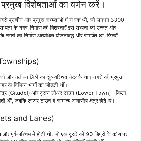
 प्रमुख विशेषताओं का वर्णन करें।
की सबसे प्राचीन और प्रमुख सभ्यताओं में से एक थी, जो लगभग 3300
ा सभ्यता के नगर-निर्माण की विशेषताएँ इस सभ्यता की उन्नत और
के नगरों का निर्माण अत्यधिक योजनाबद्ध और समर्पित था, जिनमें
d Townships)
ड़कों और गली-नालियों का सुव्यवस्थित नेटवर्क था। नगरों की प्रमुख
ो नगर के विभिन्न भागों को जोड़ती थीं।
 किला क्षेत्र (Citadel) और दूसरा लोअर टाउन (Lower Town)। किला
 होती थीं, जबकि लोअर टाउन में सामान्य आवासीय क्षेत्र होते थे।
treets and Lanes)
िण और पूर्व-पश्चिम में होती थी, जो एक दूसरे को 90 डिग्री के कोण पर