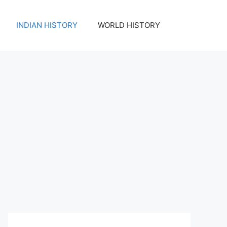
INDIAN HISTORY
WORLD HISTORY