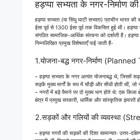
हड़प्पा सभ्यता के नगर-निर्माण की
हड़प्पा सभ्यता (या सिंधु घाटी सभ्यता) प्राचीन भारत 
ईसा पूर्व से 1300 ईसा पूर्व तक विकसित हुई थी। हड़प्प
संगठित सामाजिक-आर्थिक संरचना को दर्शाती हैं। हड़प्पा 
निम्नलिखित प्रमुख विशेषताएँ पाई जाती हैं-
1.योजना-बद्ध नगर-निर्माण (Planne
– हड़प्पा सभ्यता के नगर अत्यंत योजनाबद्ध थे, जिसमें स
सड़कें मुख्य मार्गों के रूप में चौड़ी और सीधी होती थीं, ज
– नगरों में बड़े पैमाने पर दो मुख्य भाग होते थे: एक
क्षेत्र में प्रमुख सरकारी, धार्मिक और सांस्कृतिक इमारतें
2.सड़कों और गलियों की व्यवस्था (S
– हड़प्पा नगरों की सड़कों की दिशा सामान्यतः उत्तर-दक्ष