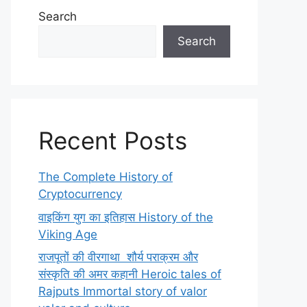
Search
Search
Recent Posts
The Complete History of
Cryptocurrency
वाइकिंग युग का इतिहास History of the
Viking Age
राजपूतों की वीरगाथा शौर्य पराक्रम और
संस्कृति की अमर कहानी Heroic tales of
Rajputs Immortal story of valor