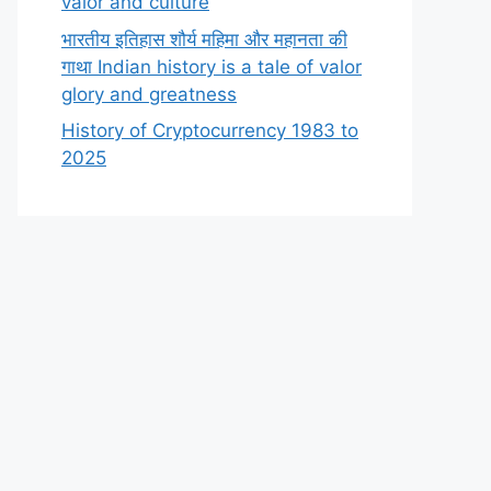
valor and culture
भारतीय इतिहास शौर्य महिमा और महानता की
गाथा Indian history is a tale of valor
glory and greatness
History of Cryptocurrency 1983 to
2025