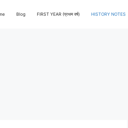
me
Blog
FIRST YEAR (प्रथम वर्ष)
HISTORY NOTES