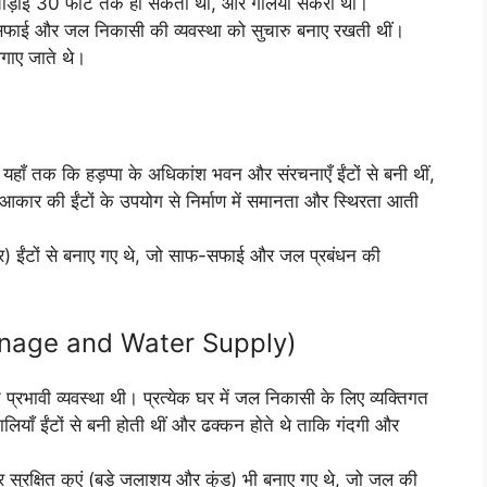
 चौड़ाई 30 फीट तक हो सकती थी, और गलियाँ संकरी थीं।
ी सफाई और जल निकासी की व्यवस्था को सुचारु बनाए रखती थीं।
गाए जाते थे।
। यहाँ तक कि हड़प्पा के अधिकांश भवन और संरचनाएँ ईंटों से बनी थीं,
कार की ईंटों के उपयोग से निर्माण में समानता और स्थिरता आती
र) ईंटों से बनाए गए थे, जो साफ-सफाई और जल प्रबंधन की
ainage and Water Supply)
 प्रभावी व्यवस्था थी। प्रत्येक घर में जल निकासी के लिए व्यक्तिगत
े नालियाँ ईंटों से बनी होती थीं और ढक्कन होते थे ताकि गंदगी और
 सुरक्षित कुएं (बड़े जलाशय और कुंड) भी बनाए गए थे, जो जल की