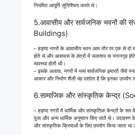
नियमित आपूर्ति सुनिश्चित करते थे।
5.आवासीय और सार्वजनिक भवनों की 
Buildings)
– हड़प्पा नगरों के आवासीय भवन आम तौर पर एक से दो मंज
होते थे और आसपास के क्षेत्रों में जलाशय या स्नानगृह
व्यवस्था होती थी।
– इसके अलावा, नगरों में भव्य सार्वजनिक इमारतें जैसे
आकार और निर्माण शैली यह दर्शाता है कि इनका उपयोग सार
6.सामाजिक और सांस्कृतिक केन्द्र 
– हड़प्पा नगरों में धार्मिक और सांस्कृतिक केन्द्रों के रू
पूजा और अन्य धार्मिक अनुष्ठान किए जाते थे। उदाहरण के
और सांस्कृतिक क्रियाओं के लिए उपयोग किया जाता था