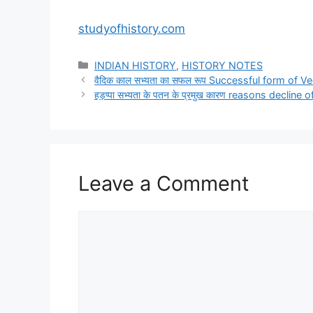
studyofhistory.com
Categories
INDIAN HISTORY
,
HISTORY NOTES
वैदिक काल सभ्यता का सफल रूप Successful form of Ve
हड़प्पा सभ्यता के पतन के प्रमुख कारण reasons decline
Leave a Comment
Comment