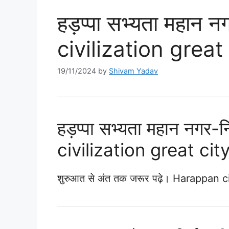
हड़प्पा सभ्यता महान
civilization great
19/11/2024
by
Shivam Yadav
हड़प्पा सभ्यता महान नगर
civilization great cit
शुरुआत से अंत तक जरूर पढ़े। Harappan c