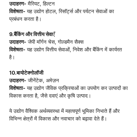
उदाहरण-
मैरियट, हिल्टन
विशेषता-
यह उद्योग होटल, रिसॉर्ट्स और पर्यटन सेवाओं का
प्रबंधन करता है।
9.बैंकिंग और वित्तीय सेवा
एँ
उदाहरण-
जेपी मॉर्गन चेस, गोल्डमैन सैक्स
विशेषता-
यह उद्योग वित्तीय सेवाओं, निवेश और बैंकिंग में कार्यरत
है।
10.बायोटेक्नोलॉजी
उदाहरण-
जीनेंटेक, अमेज़न
विशेषता-
यह उद्योग जैविक प्रक्रियाओं का उपयोग कर उत्पादों का
विकास करता है, जैसे दवाएं और कृषि उत्पाद।
ये उद्योग वैश्विक अर्थव्यवस्था में महत्वपूर्ण भूमिका निभाते हैं और
विभिन्न क्षेत्रों में विकास और नवाचार को बढ़ावा देते हैं।