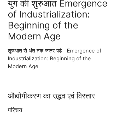
युग की शुरुआत Emergence
of Industrialization:
Beginning of the
Modern Age
शुरुआत से अंत तक जरूर पढ़े। Emergence of
Industrialization: Beginning of the
Modern Age
औद्योगीकरण का उद्भव एवं विस्तार
परिचय