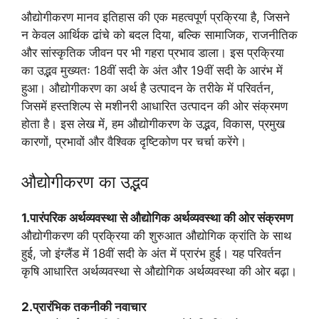
औद्योगीकरण मानव इतिहास की एक महत्वपूर्ण प्रक्रिया है, जिसने
न केवल आर्थिक ढांचे को बदल दिया, बल्कि सामाजिक, राजनीतिक
और सांस्कृतिक जीवन पर भी गहरा प्रभाव डाला। इस प्रक्रिया
का उद्भव मुख्यतः 18वीं सदी के अंत और 19वीं सदी के आरंभ में
हुआ। औद्योगीकरण का अर्थ है उत्पादन के तरीके में परिवर्तन,
जिसमें हस्तशिल्प से मशीनरी आधारित उत्पादन की ओर संक्रमण
होता है। इस लेख में, हम औद्योगीकरण के उद्भव, विकास, प्रमुख
कारणों, प्रभावों और वैश्विक दृष्टिकोण पर चर्चा करेंगे।
औद्योगीकरण का उद्भव
1.पारंपरिक अर्थव्यवस्था से औद्योगिक अर्थव्यवस्था की ओर संक्रमण
औद्योगीकरण की प्रक्रिया की शुरुआत औद्योगिक क्रांति के साथ
हुई, जो इंग्लैंड में 18वीं सदी के अंत में प्रारंभ हुई। यह परिवर्तन
कृषि आधारित अर्थव्यवस्था से औद्योगिक अर्थव्यवस्था की ओर बढ़ा।
2.प्रारंभिक तकनीकी नवाचार