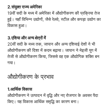
2.संयुक्त राज्य अमेरिका
19वीं सदी के मध्य में अमेरिका में औद्योगीकरण की प्रक्रिया तेज
हुई। यहाँ विभिन्न उद्योगों, जैसे रेलवे, स्टील और कपड़ा उद्योग का
विकास हुआ।
3.एशिया और अन्य क्षेत्रों में
20वीं सदी के मध्य तक, जापान और अन्य एशियाई देशों ने भी
औद्योगीकरण की दिशा में कदम बढ़ाया। जापान ने मेइजी युग में
तेजी से औद्योगीकरण किया, जिससे वह एक औद्योगिक शक्ति बन
गया।
औद्योगीकरण के प्रभाव
1.आर्थिक विकास
औद्योगीकरण ने उत्पादन में वृद्धि और नए रोजगार के अवसर पैदा
किए। यह विकास आर्थिक समृद्धि का कारण बना।