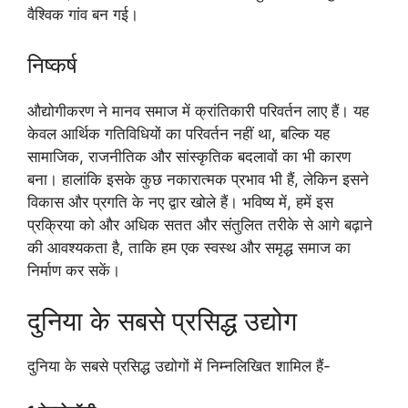
वैश्विक गांव बन गई।
निष्कर्ष
औद्योगीकरण ने मानव समाज में क्रांतिकारी परिवर्तन लाए हैं। यह
केवल आर्थिक गतिविधियों का परिवर्तन नहीं था, बल्कि यह
सामाजिक, राजनीतिक और सांस्कृतिक बदलावों का भी कारण
बना। हालांकि इसके कुछ नकारात्मक प्रभाव भी हैं, लेकिन इसने
विकास और प्रगति के नए द्वार खोले हैं। भविष्य में, हमें इस
प्रक्रिया को और अधिक सतत और संतुलित तरीके से आगे बढ़ाने
की आवश्यकता है, ताकि हम एक स्वस्थ और समृद्ध समाज का
निर्माण कर सकें।
दुनिया के सबसे प्रसिद्ध उद्योग
दुनिया के सबसे प्रसिद्ध उद्योगों में निम्नलिखित शामिल हैं-