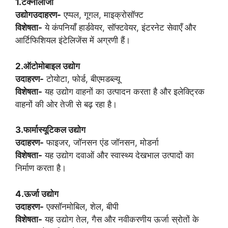
1.टेक्नोलॉजी
उद्योगउदाहरण-
एप्पल, गूगल, माइक्रोसॉफ्ट
विशेषता-
ये कंपनियाँ हार्डवेयर, सॉफ्टवेयर, इंटरनेट सेवाएँ और
आर्टिफिशियल इंटेलिजेंस में अग्रणी हैं।
2.ऑटोमोबाइल उद्योग
उदाहरण-
टोयोटा, फोर्ड, बीएमडब्ल्यू
विशेषता-
यह उद्योग वाहनों का उत्पादन करता है और इलेक्ट्रिक
वाहनों की ओर तेजी से बढ़ रहा है।
3.फार्मास्यूटिकल उद्योग
उदाहरण-
फाइजर, जॉनसन एंड जॉनसन, मोडर्ना
विशेषता-
यह उद्योग दवाओं और स्वास्थ्य देखभाल उत्पादों का
निर्माण करता है।
4.ऊर्जा उद्योग
उदाहरण-
एक्सॉनमोबिल, शेल, बीपी
विशेषता-
यह उद्योग तेल, गैस और नवीकरणीय ऊर्जा स्रोतों के