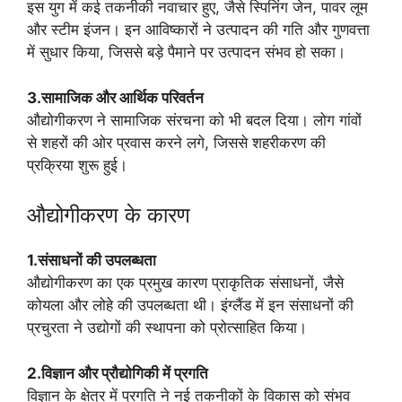
इस युग में कई तकनीकी नवाचार हुए, जैसे स्पिनिंग जेन, पावर लूम
और स्टीम इंजन। इन आविष्कारों ने उत्पादन की गति और गुणवत्ता
में सुधार किया, जिससे बड़े पैमाने पर उत्पादन संभव हो सका।
3.सामाजिक और आर्थिक परिवर्तन
औद्योगीकरण ने सामाजिक संरचना को भी बदल दिया। लोग गांवों
से शहरों की ओर प्रवास करने लगे, जिससे शहरीकरण की
प्रक्रिया शुरू हुई।
औद्योगीकरण के कारण
1.संसाधनों की उपलब्धता
औद्योगीकरण का एक प्रमुख कारण प्राकृतिक संसाधनों, जैसे
कोयला और लोहे की उपलब्धता थी। इंग्लैंड में इन संसाधनों की
प्रचुरता ने उद्योगों की स्थापना को प्रोत्साहित किया।
2.विज्ञान और प्रौद्योगिकी में प्रगति
विज्ञान के क्षेत्र में प्रगति ने नई तकनीकों के विकास को संभव