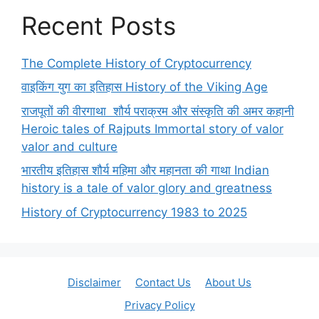
Recent Posts
The Complete History of Cryptocurrency
वाइकिंग युग का इतिहास History of the Viking Age
राजपूतों की वीरगाथा शौर्य पराक्रम और संस्कृति की अमर कहानी
Heroic tales of Rajputs Immortal story of valor
valor and culture
भारतीय इतिहास शौर्य महिमा और महानता की गाथा Indian
history is a tale of valor glory and greatness
History of Cryptocurrency 1983 to 2025
Disclaimer
Contact Us
About Us
Privacy Policy