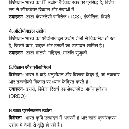
विशेषता-
भारत का IT उद्योग वैश्विक स्तर पर प्रसिद्ध है, विशेष
रूप से सॉफ्टवेयर विकास और सेवाओं में।
उदाहरण-
टाटा कंसल्टेंसी सर्विसेज (TCS), इंफोसिस, विप्रो।
4.ऑटोमोबाइल उद्योग
विशेषता-
भारत का ऑटोमोबाइल उद्योग तेजी से विकसित हो रहा
है, जिसमें कार, बाइक और ट्रकों का उत्पादन शामिल है।
उदाहरण-
टाटा मोटर्स, महिंद्रा, मारुति सुजुकी।
5.विज्ञान और प्रौद्योगिकी
विशेषता-
भारत में कई अनुसंधान और विकास केंद्र हैं, जो नवाचार
और तकनीकी विकास पर ध्यान केंद्रित करते हैं।
उदाहरण-
इसरो, डिफेंस रिसर्च एंड डेवलपमेंट ऑर्गनाइजेशन
(DRDO)।
6.खाद्य प्रसंस्करण उद्योग
विशेषता-
भारत कृषि उत्पादन में अग्रणी है और खाद्य प्रसंस्करण
उद्योग में तेजी से वृद्धि हो रही है।