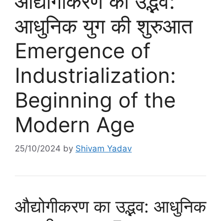
औद्योगीकरण का उद्भव:
आधुनिक युग की शुरुआत
Emergence of
Industrialization:
Beginning of the
Modern Age
25/10/2024
by
Shivam Yadav
औद्योगीकरण का उद्भव: आधुनिक