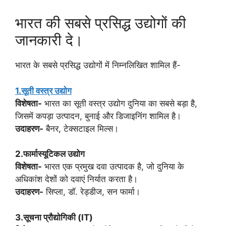
भारत की सबसे प्रसिद्ध उद्योगों की
जानकारी दे।
भारत के सबसे प्रसिद्ध उद्योगों में निम्नलिखित शामिल हैं-
1.सूती वस्त्र उद्योग
विशेषता-
भारत का सूती वस्त्र उद्योग दुनिया का सबसे बड़ा है,
जिसमें कपड़ा उत्पादन, बुनाई और डिजाइनिंग शामिल है।
उदाहरण-
बैनर, टेक्सटाइल मिल्स।
2.फार्मास्यूटिकल उद्योग
विशेषता-
भारत एक प्रमुख दवा उत्पादक है, जो दुनिया के
अधिकांश देशों को दवाएं निर्यात करता है।
उदाहरण-
सिप्ला, डॉ. रेड्डीज, सन फार्मा।
3.सूचना प्रौद्योगिकी (IT)