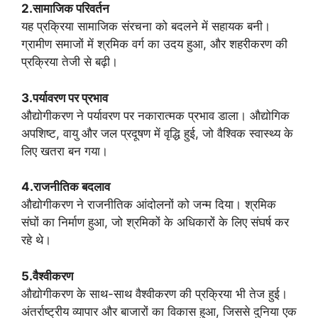
2.सामाजिक परिवर्तन
यह प्रक्रिया सामाजिक संरचना को बदलने में सहायक बनी।
ग्रामीण समाजों में श्रमिक वर्ग का उदय हुआ, और शहरीकरण की
प्रक्रिया तेजी से बढ़ी।
3.पर्यावरण पर प्रभाव
औद्योगीकरण ने पर्यावरण पर नकारात्मक प्रभाव डाला। औद्योगिक
अपशिष्ट, वायु और जल प्रदूषण में वृद्धि हुई, जो वैश्विक स्वास्थ्य के
लिए खतरा बन गया।
4.राजनीतिक बदलाव
औद्योगीकरण ने राजनीतिक आंदोलनों को जन्म दिया। श्रमिक
संघों का निर्माण हुआ, जो श्रमिकों के अधिकारों के लिए संघर्ष कर
रहे थे।
5.वैश्वीकरण
औद्योगीकरण के साथ-साथ वैश्वीकरण की प्रक्रिया भी तेज हुई।
अंतर्राष्ट्रीय व्यापार और बाजारों का विकास हुआ, जिससे दुनिया एक