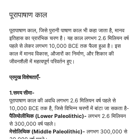
पूरापाषाण काल
पूरापाषाण काल, जिसे पुरानी पाषाण काल भी कहा जाता है, मानव
इतिहास का प्रारंभिक चरण है। यह काल लगभग 2.6 मिलियन वर्ष
पहले से लेकर लगभग 10,000 BCE तक फैला हुआ है। इस
काल में मानव विकास, औजारों का निर्माण, और शिकार की
जीवनशैली में महत्वपूर्ण परिवर्तन हुए।
प्रमुख विशेषताएँ-
1.समय सीमा-
पूरापाषाण काल की अवधि लगभग 2.6 मिलियन वर्ष पहले से
10,000 BCE तक है, जिसे विभिन्न चरणों में बांटा जा सकता है-
पैलियोलीथिक (Lower Paleolithic)-
लगभग 2.6 मिलियन
से 300,000 वर्ष पहले।
मेसोलिथिक (Middle Paleolithic)-
लगभग 300,000 से