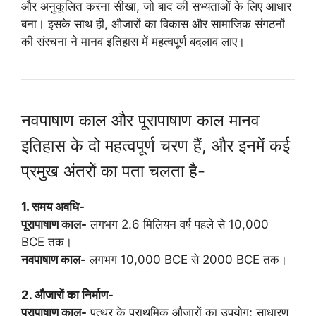
और अनुकूलित करना सीखा, जो बाद की सभ्यताओं के लिए आधार
बना। इसके साथ ही, औजारों का विकास और सामाजिक संगठनों
की संरचना ने मानव इतिहास में महत्वपूर्ण बदलाव लाए।
नवपाषाण काल और पूरापाषाण काल मानव
इतिहास के दो महत्वपूर्ण चरण हैं, और इनमें कई
प्रमुख अंतरों का पता चलता है-
1. समय अवधि-
पूरापाषाण काल-
लगभग 2.6 मिलियन वर्ष पहले से 10,000
BCE तक।
नवपाषाण काल-
लगभग 10,000 BCE से 2000 BCE तक।
2. औजारों का निर्माण-
पूरापाषाण काल-
पत्थर के प्राथमिक औजारों का उपयोग; साधारण