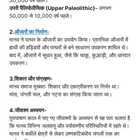
30,000 वर्ष पहले।
उपरी पैलियोलीथिक (Upper Paleolithic)-
लगभग
50,000 से 10,000 वर्ष पहले।
2.
औजारों का निर्माण-
मानव ने पत्थर के औजारों का उपयोग किया। प्रारंभिक औजारों में
हाथी की हड्डियों और पत्थरों से बने साधारण उपकरण शामिल थे।
बाद में, औजारों में सुधार हुआ, जैसे कि चाकू, कुल्हाड़ी, और धारदार
उपकरण।
3.शिकार और संग्रहण-
मानव समाज मुख्यतः शिकार और एकत्रीकरण पर निर्भर था।
मांस, जंगली फल, और नट्स का संग्रह किया जाता था।
4.जीवाश्म अध्ययन-
पुरापाषाण काल में पाए गए जीवाश्मों के अध्ययन से यह पता चलता है
कि मानव विभिन्न जलवायु और पर्यावरणीय परिस्थितियों में रहते थे।
मानव ने बर्फीले क्षेत्रों से लेकर उष्णकटिबंधीय जंगलों तक का