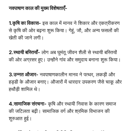
नवपाषाण काल की मुख्य विशेषताएँ-
1.कृषि का विकास-
इस काल में मानव ने शिकार और एकत्रीकरण
से कृषि की ओर बढ़ना शुरू किया। गेहूं, जौ, और अन्य फसलों की
खेती की जाने लगी।
2.स्थायी बस्तियाँ-
लोग अब घुमंतू जीवन शैली से स्थायी बस्तियों
की ओर अग्रसर हुए। उन्होंने गांव और समुदाय बनाना शुरू किया।
3.उन्नत औजार-
नवपाषाणकालीन मानव ने पत्थर, लकड़ी और
हड्डी के औजार बनाए। औजारों में धारदार उपकरण जैसे चाकू और
हथौड़ी शामिल थे।
4.सामाजिक संरचना-
कृषि और स्थायी निवास के कारण समाज
की जटिलता बढ़ी। सामाजिक वर्ग और श्रमिक विभाजन की
शुरुआत हुई।