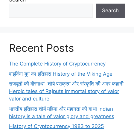
Search
Recent Posts
The Complete History of Cryptocurrency
वाइकिंग युग का इतिहास History of the Viking Age
राजपूतों की वीरगाथा शौर्य पराक्रम और संस्कृति की अमर कहानी
Heroic tales of Rajputs Immortal story of valor
valor and culture
भारतीय इतिहास शौर्य महिमा और महानता की गाथा Indian
history is a tale of valor glory and greatness
History of Cryptocurrency 1983 to 2025