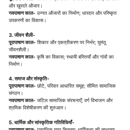
और खुरदरे औजार।
नवपाषाण काल-
उन्नत औजारों का निर्माण; धारदार और परिष्कृत
उपकरणों का विकास।
3. जीवन शैली-
पूरापाषाण काल-
शिकार और एकत्रीकरण पर निर्भर; घुमंतू
जीवनशैली।
नवपाषाण काल-
कृषि का विकास; स्थायी बस्तियाँ और गांवों का
निर्माण।
4. समाज और संस्कृति-
पूरापाषाण काल-
छोटे, परिवार आधारित समूह; सीमित सामाजिक
संगठन।
नवपाषाण काल-
जटिल सामाजिक संरचनाएँ; वर्ग विभाजन और
श्रमिक विशेषीकरण की शुरुआत।
5. धार्मिक और सांस्कृतिक गतिविधियाँ-
पूरापाषाण काल-
प्रारंभिक गुफा चित्रण; धार्मिकता की साधारण