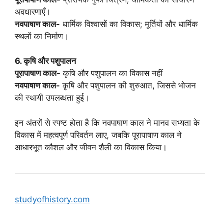
अवधारणाएँ।
नवपाषाण काल-
धार्मिक विश्वासों का विकास; मूर्तियों और धार्मिक
स्थलों का निर्माण।
6. कृषि और पशुपालन
पूरापाषाण काल-
कृषि और पशुपालन का विकास नहीं
नवपाषाण काल-
कृषि और पशुपालन की शुरुआत, जिससे भोजन
की स्थायी उपलब्धता हुई।
इन अंतरों से स्पष्ट होता है कि नवपाषाण काल ने मानव सभ्यता के
विकास में महत्वपूर्ण परिवर्तन लाए, जबकि पूरापाषाण काल ने
आधारभूत कौशल और जीवन शैली का विकास किया।
studyofhistory.com