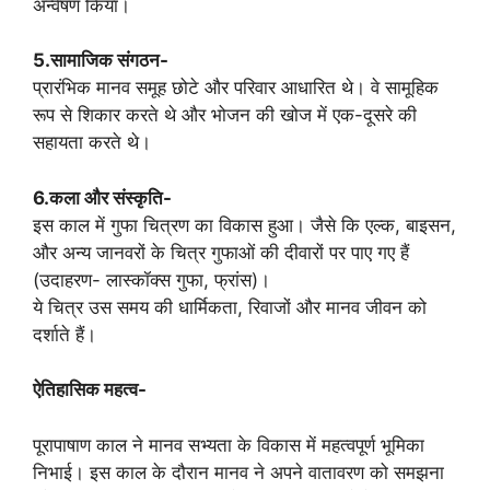
अन्वेषण किया।
5.सामाजिक संगठन-
प्रारंभिक मानव समूह छोटे और परिवार आधारित थे। वे सामूहिक
रूप से शिकार करते थे और भोजन की खोज में एक-दूसरे की
सहायता करते थे।
6.कला और संस्कृति-
इस काल में गुफा चित्रण का विकास हुआ। जैसे कि एल्क, बाइसन,
और अन्य जानवरों के चित्र गुफाओं की दीवारों पर पाए गए हैं
(उदाहरण- लास्कॉक्स गुफा, फ्रांस)।
ये चित्र उस समय की धार्मिकता, रिवाजों और मानव जीवन को
दर्शाते हैं।
ऐतिहासिक महत्व-
पूरापाषाण काल ने मानव सभ्यता के विकास में महत्वपूर्ण भूमिका
निभाई। इस काल के दौरान मानव ने अपने वातावरण को समझना