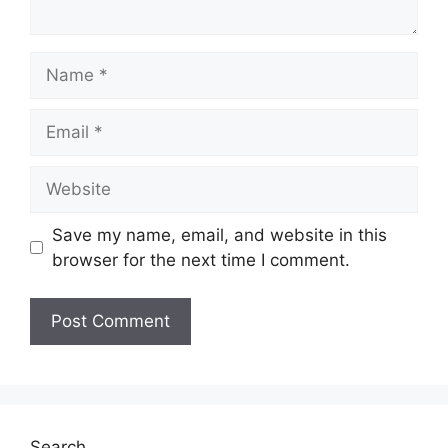
Name
Email
Website
Save my name, email, and website in this
browser for the next time I comment.
Search