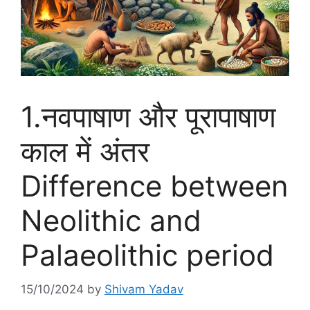
1.नवपाषाण और पूरापाषाण
काल में अंतर
Difference between
Neolithic and
Palaeolithic period
15/10/2024
by
Shivam Yadav