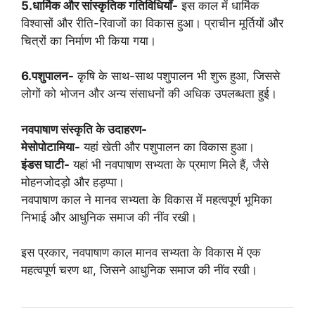
5.धार्मिक और सांस्कृतिक गतिविधियाँ-
इस काल में धार्मिक
विश्वासों और रीति-रिवाजों का विकास हुआ। प्राचीन मूर्तियों और
चित्रों का निर्माण भी किया गया।
6.पशुपालन-
कृषि के साथ-साथ पशुपालन भी शुरू हुआ, जिससे
लोगों को भोजन और अन्य संसाधनों की अधिक उपलब्धता हुई।
नवपाषाण संस्कृति के उदाहरण-
मेसोपोटामिया-
यहां खेती और पशुपालन का विकास हुआ।
इंडस घाटी-
यहां भी नवपाषाण सभ्यता के प्रमाण मिले हैं, जैसे
मोहनजोदड़ो और हड़प्पा।
नवपाषाण काल ने मानव सभ्यता के विकास में महत्वपूर्ण भूमिका
निभाई और आधुनिक समाज की नींव रखी।
इस प्रकार, नवपाषाण काल मानव सभ्यता के विकास में एक
महत्वपूर्ण चरण था, जिसने आधुनिक समाज की नींव रखी।