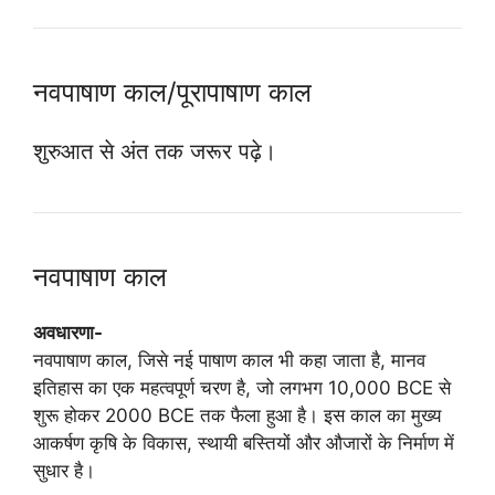
नवपाषाण काल/पूरापाषाण काल
शुरुआत से अंत तक जरूर पढ़े।
नवपाषाण काल
अवधारणा-
नवपाषाण काल, जिसे नई पाषाण काल भी कहा जाता है, मानव
इतिहास का एक महत्वपूर्ण चरण है, जो लगभग 10,000 BCE से
शुरू होकर 2000 BCE तक फैला हुआ है। इस काल का मुख्य
आकर्षण कृषि के विकास, स्थायी बस्तियों और औजारों के निर्माण में
सुधार है।