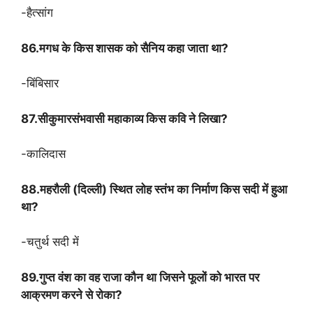
-हैत्सांग
86.मगध के किस शासक को सैनिय कहा जाता था?
-बिंबिसार
87.सीकुमारसंभवासी महाकाव्य किस कवि ने लिखा?
-कालिदास
88.महरौली (दिल्ली) स्थित लोह स्तंभ का निर्माण किस सदी में हुआ
था?
-चतुर्थ सदी में
89.गुप्त वंश का वह राजा कौन था जिसने फूलों को भारत पर
आक्रमण करने से रोका?