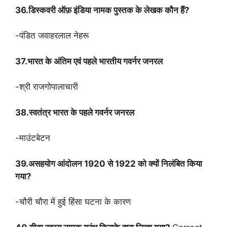
36.डिस्कवरी ऑफ़ इंडिया नामक पुस्तक के लेखक कौन हैं?
-पंडित जवाहरलाल नेहरू
37.भारत के अंतिम एवं पहले भारतीय गवर्नर जनरल
-श्री राजगोपालाचारी
38.स्वतंत्र भारत के पहले गवर्नर जनरल
-माउंटबेटन
39.असहयोग आंदोलन 1920 से 1922 को क्यों निलंबित किया
गया?
-चौरी चौरा में हुई हिंसा घटना के कारण