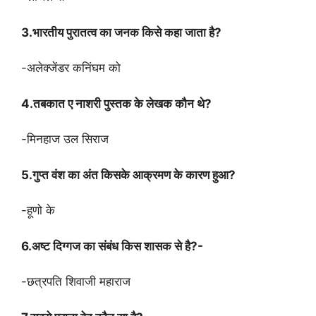
3.भारतीय पुरातत्व का जनक किसे कहा जाता है?
-अलेक्जेंडर कनिंघम को
4.तबकात ए नाशरी पुस्तक के लेखक कौन थे?
-मिनहाज उल सिराज
5.गुप्त वंश का अंत किसके आक्रमण के कारण हुआ?
-हूणो के
6.अष्ट दिग्गज का संबंध किस शासक से है?-
-छत्रपति शिवाजी महाराज