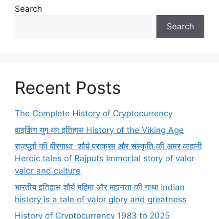
Search
Search
Recent Posts
The Complete History of Cryptocurrency
वाइकिंग युग का इतिहास History of the Viking Age
राजपूतों की वीरगाथा शौर्य पराक्रम और संस्कृति की अमर कहानी
Heroic tales of Rajputs Immortal story of valor
valor and culture
भारतीय इतिहास शौर्य महिमा और महानता की गाथा Indian
history is a tale of valor glory and greatness
History of Cryptocurrency 1983 to 2025