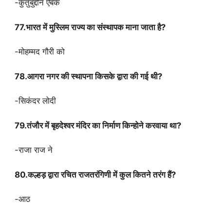
-कुतुबुद्दीन ऐबक
77.भारत में मुस्लिम राज्य का संस्थापक माना जाता है?
-मोहम्मद गौरी को
78.आगरा नगर की स्थापना किसके द्वारा की गई थी?
-सिकंदर लोदी
79.तंजौर में बृहदेश्वर मंदिर का निर्माण किन्होने करवाया था?
-राजा राज ने
80.कल्हड़ द्वारा रचित राजतरंगिणी में कुल कितने तरंग हैं?
-आठ