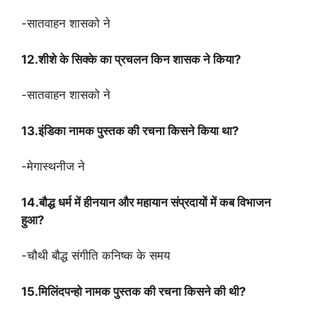
-सातवाहन शासको ने
12.शीशे के सिक्के का प्रचलन किन शासक ने किया?
-सातवाहन शासको ने
13.इंडिका नामक पुस्तक की रचना किसने किया था?
-मेगास्थनीज ने
14.बौद्ध धर्म में हीनयान और महायान संप्रदायों में कब विभाजन
हुआ?
-चौथी बौद्ध संगीति कनिष्क के समय
15.मिलिंदपन्हो नामक पुस्तक की रचना किसने की थी?