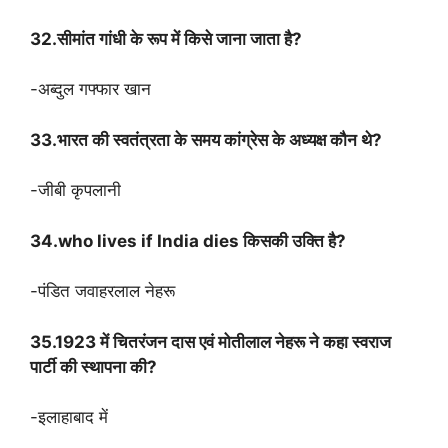
32.सीमांत गांधी के रूप में किसे जाना जाता है?
-अब्दुल गफ्फार खान
33.भारत की स्वतंत्रता के समय कांग्रेस के अध्यक्ष कौन थे?
-जीबी कृपलानी
34.who lives if India dies किसकी उक्ति है?
-पंडित जवाहरलाल नेहरू
35.1923 में चितरंजन दास एवं मोतीलाल नेहरू ने कहा स्वराज
पार्टी की स्थापना की?
-इलाहाबाद में