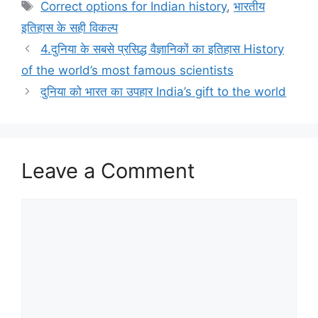
Tags
Correct options for Indian history
,
भारतीय
इतिहास के सही विकल्प
4.दुनिया के सबसे प्रसिद्ध वैज्ञानिकों का इतिहास History
of the world’s most famous scientists
दुनिया को भारत का उपहार India’s gift to the world
Leave a Comment
Comment