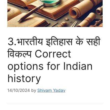
3.भारतीय इतिहास के सही
विकल्प Correct
options for Indian
history
14/10/2024
by
Shivam Yadav