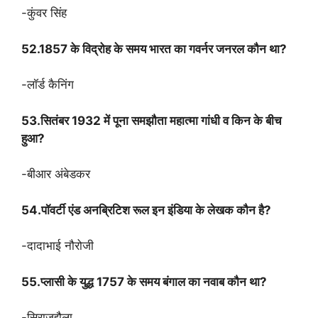
-कुंवर सिंह
52.1857 के विद्रोह के समय भारत का गवर्नर जनरल कौन था?
-लॉर्ड कैनिंग
53.सितंबर 1932 में पूना समझौता महात्मा गांधी व किन के बीच
हुआ?
-बीआर अंबेडकर
54.पॉवर्टी एंड अनब्रिटिश रूल इन इंडिया के लेखक कौन है?
-दादाभाई नौरोजी
55.प्लासी के युद्ध 1757 के समय बंगाल का नवाब कौन था?
-सिराजुद्दौला