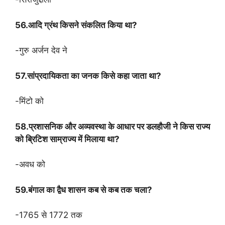
56.आदि ग्रंथ किसने संकलित किया था?
-गुरु अर्जन देव ने
57.सांप्रदायिकता का जनक किसे कहा जाता था?
-मिंटो को
58.प्रशासनिक और अव्यवस्था के आधार पर डलहौजी ने किस राज्य
को ब्रिटिश साम्राज्य में मिलाया था?
-अवध को
59.बंगाल का द्वैध शासन कब से कब तक चला?
-1765 से 1772 तक