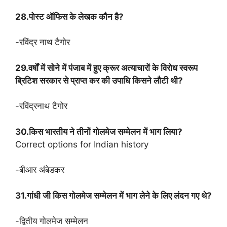
28.पोस्ट ऑफिस के लेखक कौन है?
-रविंद्र नाथ टैगोर
29.वर्षों में सोने में पंजाब में हुए क्रूर अत्याचारों के विरोध स्वरूप
ब्रिटिश सरकार से प्राप्त कर की उपाधि किसने लौटी थी?
-रविंद्रनाथ टैगोर
30.किस भारतीय ने तीनों गोलमेज सम्मेलन में भाग लिया?
Correct options for Indian history
-बीआर अंबेडकर
31.गांधी जी किस गोलमेज सम्मेलन में भाग लेने के लिए लंदन गए थे?
-द्वितीय गोलमेज सम्मेलन