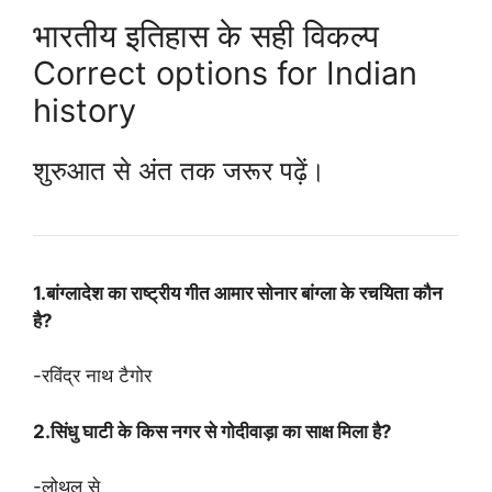
भारतीय इतिहास के सही विकल्प
Correct options for Indian
history
शुरुआत से अंत तक जरूर पढ़ें।
1.बांग्लादेश का राष्ट्रीय गीत आमार सोनार बांग्ला के रचयिता कौन
है?
-रविंद्र नाथ टैगोर
2.सिंधु घाटी के किस नगर से गोदीवाड़ा का साक्ष मिला है?
-लोथल से