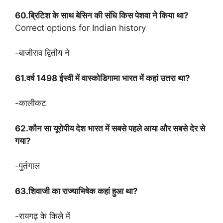
60.ब्रिटिश के साथ बेसिन की संधि किस पेशवा ने किया था?
Correct options for Indian history
-बाजीराव द्वितीय ने
61.वर्ष 1498 ईस्वी में वास्कोडिगामा भारत में कहां उतरा था?
-कालीकट
62.कौन सा यूरोपीय देश भारत में सबसे पहले आया और सबसे देर से
गया?
-पुर्तगाल
63.शिवाजी का राज्याभिषेक कहां हुआ था?
-रायगढ़ के किले में