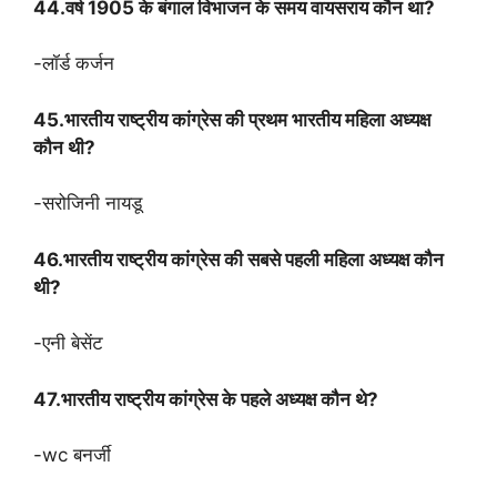
44.वर्ष 1905 के बंगाल विभाजन के समय वायसराय कौन था?
-लॉर्ड कर्जन
45.भारतीय राष्ट्रीय कांग्रेस की प्रथम भारतीय महिला अध्यक्ष
कौन थी?
-सरोजिनी नायडू
46.भारतीय राष्ट्रीय कांग्रेस की सबसे पहली महिला अध्यक्ष कौन
थी?
-एनी बेसेंट
47.भारतीय राष्ट्रीय कांग्रेस के पहले अध्यक्ष कौन थे?
-wc बनर्जी