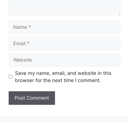
Name
Email
Website
Save my name, email, and website in this
browser for the next time I comment.