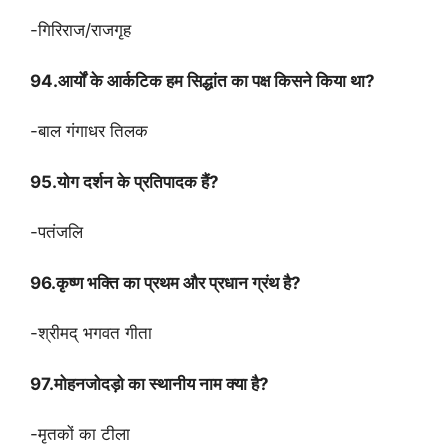
-गिरिराज/राजगृह
94.आर्यों के आर्कटिक हम सिद्धांत का पक्ष किसने किया था?
-बाल गंगाधर तिलक
95.योग दर्शन के प्रतिपादक हैं?
-पतंजलि
96.कृष्ण भक्ति का प्रथम और प्रधान ग्रंथ है?
-श्रीमद् भगवत गीता
97.मोहनजोदड़ो का स्थानीय नाम क्या है?
-मृतकों का टीला