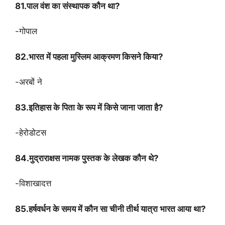
81.पाल वंश का संस्थापक कौन था?
-गोपाल
82.भारत में पहला मुस्लिम आक्रमण किसने किया?
-अरबों ने
83.इतिहास के पिता के रूप में किसे जाना जाता है?
-हेरोडोटस
84.मुद्राराक्षस नामक पुस्तक के लेखक कौन थे?
-विशाखादत्त
85.हर्षवर्धन के समय में कौन सा चीनी तीर्थ यात्रा भारत आया था?