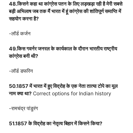
48.किसने कहा था कांग्रेस पतन के लिए लड़खड़ा रही है मेरी सबसे
बड़ी अभिलाष जब तक मैं भारत में हूं कांग्रेस की शांतिपूर्ण समाप्ति में
सहयोग करना है?
-लॉर्ड कर्जन
49.किस गवर्नर जनरल के कार्यकाल के दौरान भारतीय राष्ट्रीय
कांग्रेस बनी थी?
-लॉर्ड डफरिन
50.1857 में भारत में हुए विद्रोह के एक नेता तात्या टोपे का मूल
नाम क्या था?
Correct options for Indian history
-रामचंद्र पांडुरंग
51.1857 के विद्रोह का नेतृत्व बिहार में किसने किया?