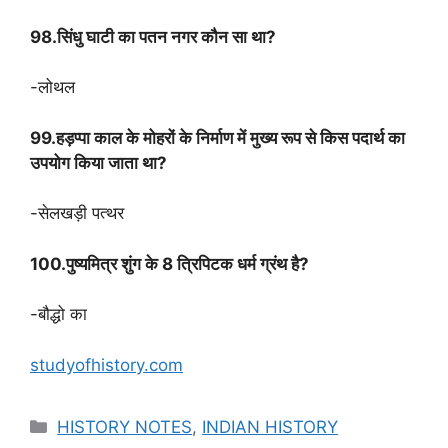
98.सिंधु घाटी का पतन नगर कौन सा था?
-लोथल
99.हड़प्पा काल के मोहरों के निर्माण में मुख्य रूप से किस पदार्थ का
उपयोग किया जाता था?
-सेलखड़ी पत्थर
100.पुष्यमित्र शुंग के 8 त्रिपिटक धर्म ग्रंथ है?
-बौद्धो का
studyofhistory.com
Categories
HISTORY NOTES
,
INDIAN HISTORY