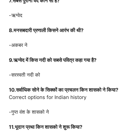
7.सबसे पुराना वेद कौन सा है?
-ऋग्वेद
8.मनसबदारी प्रणाली किसने आरंभ की थी?
-अकबर ने
9.ऋग्वेद में किस नदी को सबसे पवित्र कहा गया है?
-सरस्वती नदी को
10.सर्वाधिक सोने के सिक्कों का प्रचलन किन शासको ने किया?
Correct options for Indian history
-गुप्त वंश के शासको ने
11.भूदान प्रथा किन शासको ने शुरू किया?