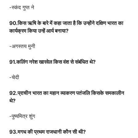
-स्कंद गुप्त ने
90.किस ऋषि के बारे में कहा जाता है कि उन्होंने दक्षिण भारत का
कार्यक्रम किया उन्हें आर्य बनाया?
-अगस्तय मुनी
91.कलिंग नरेश खारवेल किस वंश से संबंधित थे?
-चेदी
92.प्राचीन भारत का महान व्याकरण पतंजलि किसके समकालीन
थे?
-पुष्यमित्र शुंग
93.मगध की प्रथम राजधानी कौन सी थी?