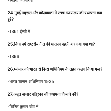
-रफीक जकारिया
24.मुंबई मद्रास और कोलकाता में उच्च न्यायालय की स्थापना कब
हुई?
-1861 ईस्वी में
25.किस वर्ष राष्ट्रीय गीत वंदे मातरम पहली बार गया गया था?
-1896
26.म्यांमार को भारत से किस अधिनियम के तहत अलग किया गया?
-भारत शासन अधिनियम 1935
27.अमृत बाजार पत्रिका की स्थापना किसने की?
-शिशिर कुमार घोष ने