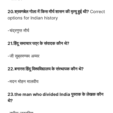
20.श्रवणबेल गोला में किस मौर्य शासन की मृत्यु हुई थी?
Correct
options for Indian history
-चंद्रगुप्त मौर्य
21.हिंदू समाचार पत्र के संपादक कौन थे?
-जी सुब्रमण्यम अय्यर
22.बनारस हिंदू विश्वविद्यालय के संस्थापक कौन थे?
-मदन मोहन मालवीय
23.the man who divided India पुस्तक के लेखक कौन
थे?