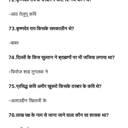
-आठ तेलुगू कवि
73.कृष्णदेव राय किसके समकालीन थे?
-बाबर
74.दिल्ली के किस सुल्तान ने ब्राह्मणों पर भी जजिया लगाया था?
-फिरोज शाह तुगलक ने
75.प्रसिद्ध कवि अमीर खुसरो किसके दरबार के कवि थे?
-अलाउद्दीन खिलजी के
76.लाख पक्ष के नाम से जाना जाने वाला कौन सा शासक था?