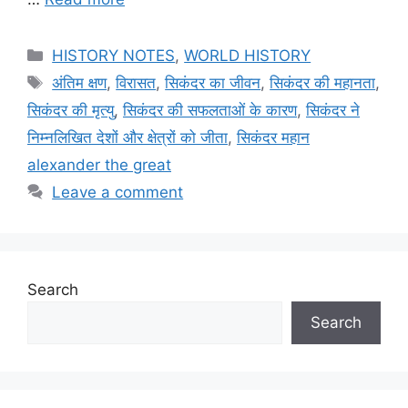
Categories
HISTORY NOTES
,
WORLD HISTORY
Tags
अंतिम क्षण
,
विरासत
,
सिकंदर का जीवन
,
सिकंदर की महानता
,
सिकंदर की मृत्यु
,
सिकंदर की सफलताओं के कारण
,
सिकंदर ने
निम्नलिखित देशों और क्षेत्रों को जीता
,
सिकंदर महान
alexander the great
Leave a comment
Search
Search