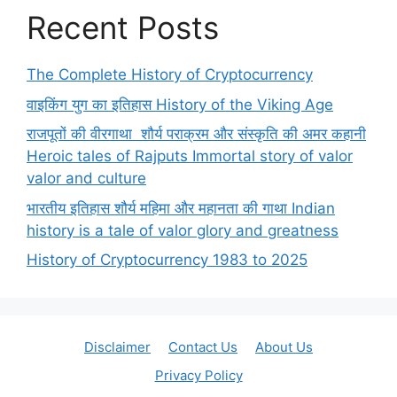
Recent Posts
The Complete History of Cryptocurrency
वाइकिंग युग का इतिहास History of the Viking Age
राजपूतों की वीरगाथा शौर्य पराक्रम और संस्कृति की अमर कहानी
Heroic tales of Rajputs Immortal story of valor
valor and culture
भारतीय इतिहास शौर्य महिमा और महानता की गाथा Indian
history is a tale of valor glory and greatness
History of Cryptocurrency 1983 to 2025
Disclaimer
Contact Us
About Us
Privacy Policy