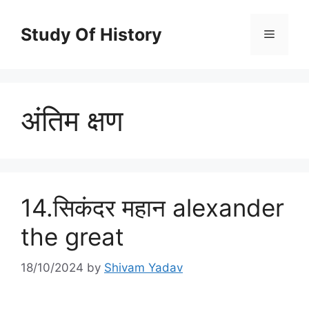
Skip
to
Study Of History
Menu
content
अंतिम क्षण
14.सिकंदर महान alexander
the great
18/10/2024
by
Shivam Yadav